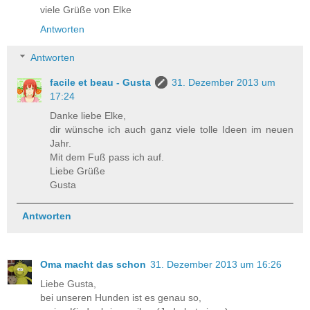
viele Grüße von Elke
Antworten
Antworten
facile et beau - Gusta
31. Dezember 2013 um
17:24
Danke liebe Elke,
dir wünsche ich auch ganz viele tolle Ideen im neuen
Jahr.
Mit dem Fuß pass ich auf.
Liebe Grüße
Gusta
Antworten
Oma macht das schon
31. Dezember 2013 um 16:26
Liebe Gusta,
bei unseren Hunden ist es genau so,