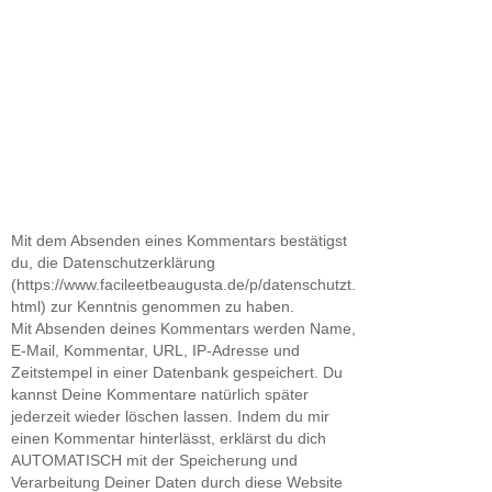
Mit dem Absenden eines Kommentars bestätigst
du, die Datenschutzerklärung
(https://www.facileetbeaugusta.de/p/datenschutzt.
html) zur Kenntnis genommen zu haben.
Mit Absenden deines Kommentars werden Name,
E-Mail, Kommentar, URL, IP-Adresse und
Zeitstempel in einer Datenbank gespeichert. Du
kannst Deine Kommentare natürlich später
jederzeit wieder löschen lassen. Indem du mir
einen Kommentar hinterlässt, erklärst du dich
AUTOMATISCH mit der Speicherung und
Verarbeitung Deiner Daten durch diese Website