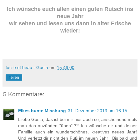
Ich wünsche euch allen einen guten Rutsch ins
neue Jahr
wir sehen und lesen uns dann in alter Frische
wieder!
facile et beau - Gusta
um
15:46:00
Teilen
5 Kommentare:
Elkes bunte Mischung
31. Dezember 2013 um 16:15
Liiebe Gusta, das ist bei mir hier auch so, anscheinend muß
man das anzünden "üben".?? Ich wünsche dir und deiner
Familie auch ein wunderschönes, kreatives neues Jahr!
Und verletzt dir nicht den Fuß im neuen Jahr ! Bis bald und