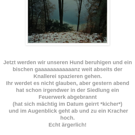
Jetzt werden wir unseren Hund beruhigen und ein
bischen gaaaaaaaaaaaanz weit abseits der
Knallerei spazieren gehen.
Ihr werdet es nicht glauben, aber gestern abend
hat schon irgendwer in der Siedlung ein
Feuerwerk abgebrannt
(hat sich mächtig im Datum geirrt *kicher*)
und im Augenblick geht ab und zu ein Kracher
hoch.
Echt ärgerlich!