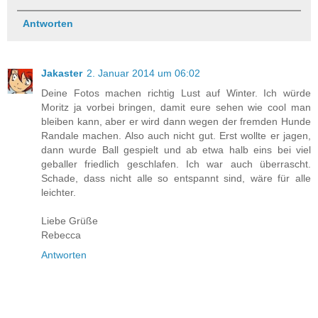
Antworten
Jakaster
2. Januar 2014 um 06:02
Deine Fotos machen richtig Lust auf Winter. Ich würde
Moritz ja vorbei bringen, damit eure sehen wie cool man
bleiben kann, aber er wird dann wegen der fremden Hunde
Randale machen. Also auch nicht gut. Erst wollte er jagen,
dann wurde Ball gespielt und ab etwa halb eins bei viel
geballer friedlich geschlafen. Ich war auch überrascht.
Schade, dass nicht alle so entspannt sind, wäre für alle
leichter.
Liebe Grüße
Rebecca
Antworten