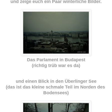
und zeige euch ein Paar winterliche Bilder.
Das Parlament in Budapest
(richtig trüb war es da)
und einen Blick in den Überlinger See
(das ist das kleine schmale Teil im Norden des
Bodensees)