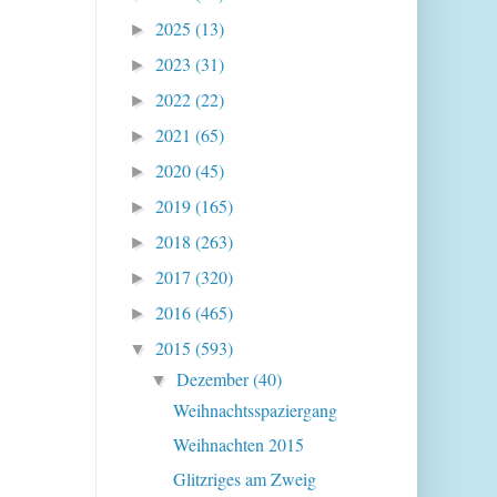
2025
(13)
►
2023
(31)
►
2022
(22)
►
2021
(65)
►
2020
(45)
►
2019
(165)
►
2018
(263)
►
2017
(320)
►
2016
(465)
►
2015
(593)
▼
Dezember
(40)
▼
Weihnachtsspaziergang
Weihnachten 2015
Glitzriges am Zweig