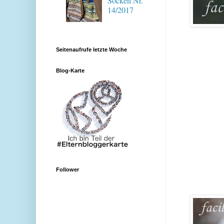
Socken Nr.
14/2017
Seitenaufrufe letzte Woche
Blog-Karte
Follower