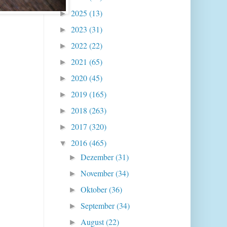
2025
(13)
►
2023
(31)
►
2022
(22)
►
2021
(65)
►
2020
(45)
►
2019
(165)
►
2018
(263)
►
2017
(320)
►
2016
(465)
▼
Dezember
(31)
►
November
(34)
►
Oktober
(36)
►
September
(34)
►
August
(22)
►