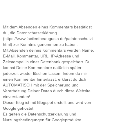
Mit dem Absenden eines Kommentars bestätigst
du, die Datenschutzerklärung
(https://www.facileetbeaugusta.de/p/datenschutzt.
html) zur Kenntnis genommen zu haben.
Mit Absenden deines Kommentars werden Name,
E-Mail, Kommentar, URL, IP-Adresse und
Zeitstempel in einer Datenbank gespeichert. Du
kannst Deine Kommentare natürlich später
jederzeit wieder löschen lassen. Indem du mir
einen Kommentar hinterlässt, erklärst du dich
AUTOMATISCH mit der Speicherung und
Verarbeitung Deiner Daten durch diese Website
einverstanden!
Dieser Blog ist mit Blogspot erstellt und wird von
Google gehostet.
Es gelten die Datenschutzerklärung und
Nutzungsbedingungen für Googleprodukte.