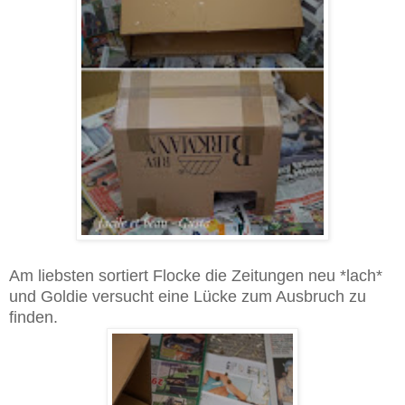
Am liebsten sortiert Flocke die Zeitungen neu *lach*
und Goldie versucht eine Lücke zum Ausbruch zu
finden.