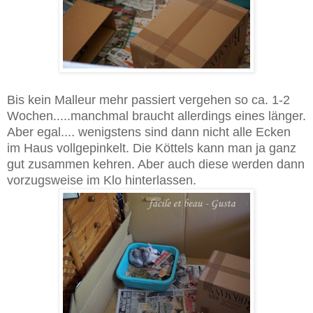
Bis kein Malleur mehr passiert vergehen so ca. 1-2
Wochen.....manchmal braucht allerdings eines länger.
Aber egal.... wenigstens sind dann nicht alle Ecken
im Haus vollgepinkelt. Die Köttels kann man ja ganz
gut zusammen kehren. Aber auch diese werden dann
vorzugsweise im Klo hinterlassen.