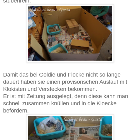
stubenrein.
Damit das bei Goldie und Flocke nicht so lange
dauert haben sie einen provisorischen Auslauf mit
Klokisten und Verstecken bekommen.
Er ist mit Zeitung ausgelegt, denn diese kann man
schnell zusammen knüllen und in die Kloecke
befördern.