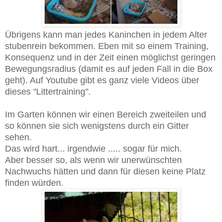
Übrigens kann man jedes Kaninchen in jedem Alter
stubenrein bekommen. Eben mit so einem Training,
Konsequenz und in der Zeit einen möglichst geringen
Bewegungsradius (damit es auf jeden Fall in die Box
geht). Auf Youtube gibt es ganz viele Videos über
dieses "Littertraining".
Im Garten können wir einen Bereich zweiteilen und
so können sie sich wenigstens durch ein Gitter
sehen.
Das wird hart... irgendwie ..... sogar für mich.
Aber besser so, als wenn wir unerwünschten
Nachwuchs hätten und dann für diesen keine Platz
finden würden.