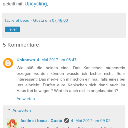
Upcycling
geteilt mit:
,
facile et beau - Gusta
um
07:46:00
Teilen
5 Kommentare:
Unknown
4. Mai 2017 um 08:47
Wie süß die beiden sind. Das Kaninchen stubenrein
erzogen werden können wusste ich bisher nicht. Sehr
interessant! Das merke ich mir schon ein mal, falls eines bei
uns einzieht. Dürfen eure Kaninchen sich dann auch im
Haus frei bewegen? Wird da auch nichts angeknabbert?
Antworten
Antworten
facile et beau - Gusta
4. Mai 2017 um 09:02