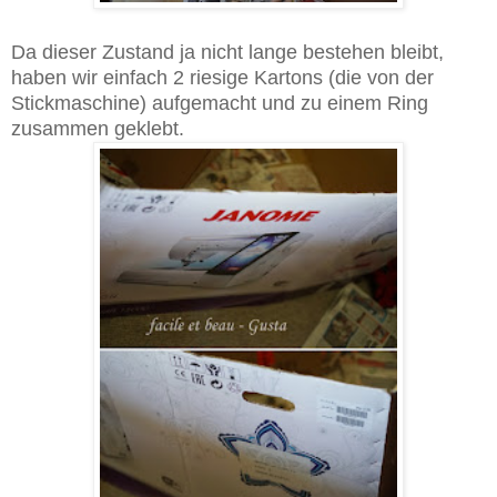
Da dieser Zustand ja nicht lange bestehen bleibt,
haben wir einfach 2 riesige Kartons (die von der
Stickmaschine) aufgemacht und zu einem Ring
zusammen geklebt.