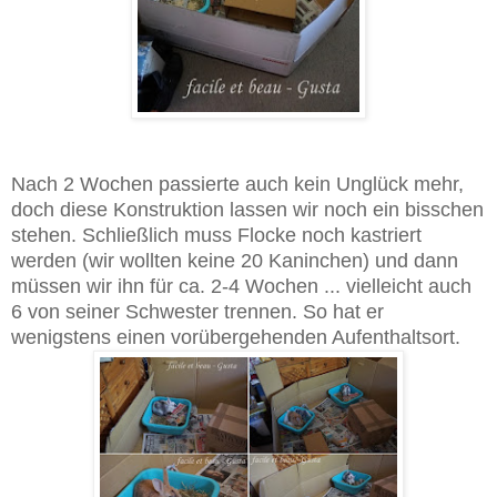
Nach 2 Wochen passierte auch kein Unglück mehr,
doch diese Konstruktion lassen wir noch ein bisschen
stehen. Schließlich muss Flocke noch kastriert
werden (wir wollten keine 20 Kaninchen) und dann
müssen wir ihn für ca. 2-4 Wochen ... vielleicht auch
6 von seiner Schwester trennen. So hat er
wenigstens einen vorübergehenden Aufenthaltsort.