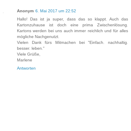
Anonym
6. Mai 2017 um 22:52
Hallo! Das ist ja super, dass das so klappt. Auch das
Kartonzuhause ist doch eine prima Zwischenlösung.
Kartons werden bei uns auch immer reichlich und für alles
mögliche Nachgenutzt.
Vielen Dank fürs Mitmachen bei "Einfach. nachhaltig.
besser. leben."
Viele Grüße,
Marlene
Antworten