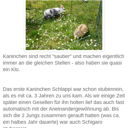
Kaninchen sind recht "sauber" und machen eigentlich
immer an die gleichen Stellen - also haben sie quasi
ein Klo.
Das erste Kaninchen Schlappi war schon stubenrein,
als es mit ca. 3 Jahren zu uns kam. Als wir einige Zeit
später einen Gesellen für ihn holten lief das auch fast
automatisch mit der Aneinandergewöhnung ab. Bis
sich die 2 Jungs zusammen gerauft hatten (was ca.
ein halbes Jahr dauerte) war auch Schigaro