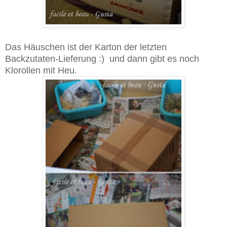
Das Häuschen ist der Karton der letzten
Backzutaten-Lieferung :) und dann gibt es noch
Klorollen mit Heu.