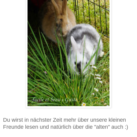
Du wirst in nächster Zeit mehr über unsere kleinen
Freunde lesen und natürlich über die "alten" auch :)