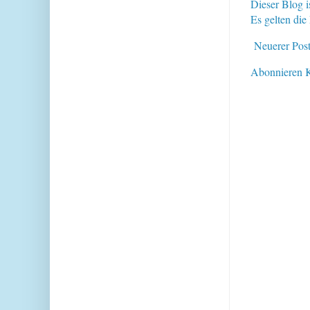
Dieser Blog i
Es gelten di
Neuerer Pos
Abonnieren