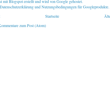
st mit Blogspot erstellt und wird von Google gehostet.
e Datenschutzerklärung und Nutzungsbedingungen für Googleprodukte.
t
Startseite
Ält
Kommentare zum Post (Atom)