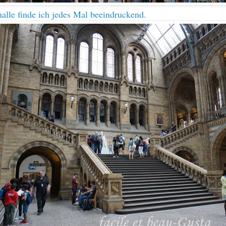
alle finde ich jedes Mal beeindruckend.