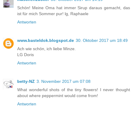
Schön! Meine Oma hat immer Sirup daraus gemacht, das
ist für mich Sommer pur! lg, Raphaele
Antworten
www.basteldok.blogspot.de
30. Oktober 2017 um 18:49
Ach wie schön, ich liebe Minze.
LG Doris
Antworten
betty-NZ
3. November 2017 um 07:08
What wonderful shots of the tiny flowers! I never thought
about where peppermint would come from!
Antworten