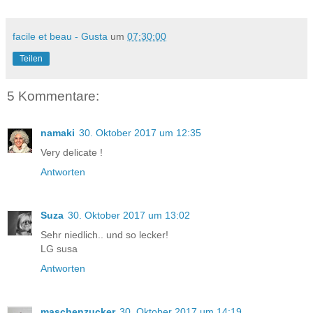
facile et beau - Gusta
um
07:30:00
Teilen
5 Kommentare:
namaki
30. Oktober 2017 um 12:35
Very delicate !
Antworten
Suza
30. Oktober 2017 um 13:02
Sehr niedlich.. und so lecker!
LG susa
Antworten
maschenzucker
30. Oktober 2017 um 14:19