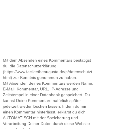
Mit dem Absenden eines Kommentars bestätigst
du, die Datenschutzerklärung
(https://www.facileetbeaugusta.de/p/datenschutzt.
html) zur Kenntnis genommen zu haben.
Mit Absenden deines Kommentars werden Name,
E-Mail, Kommentar, URL, IP-Adresse und
Zeitstempel in einer Datenbank gespeichert. Du
kannst Deine Kommentare natürlich später
jederzeit wieder löschen lassen. Indem du mir
einen Kommentar hinterlässt, erklärst du dich
AUTOMATISCH mit der Speicherung und
Verarbeitung Deiner Daten durch diese Website