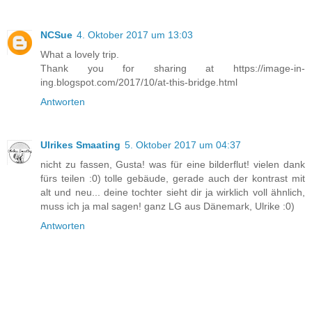
NCSue
4. Oktober 2017 um 13:03
What a lovely trip.
Thank you for sharing at https://image-in-
ing.blogspot.com/2017/10/at-this-bridge.html
Antworten
Ulrikes Smaating
5. Oktober 2017 um 04:37
nicht zu fassen, Gusta! was für eine bilderflut! vielen dank
fürs teilen :0) tolle gebäude, gerade auch der kontrast mit
alt und neu... deine tochter sieht dir ja wirklich voll ähnlich,
muss ich ja mal sagen! ganz LG aus Dänemark, Ulrike :0)
Antworten