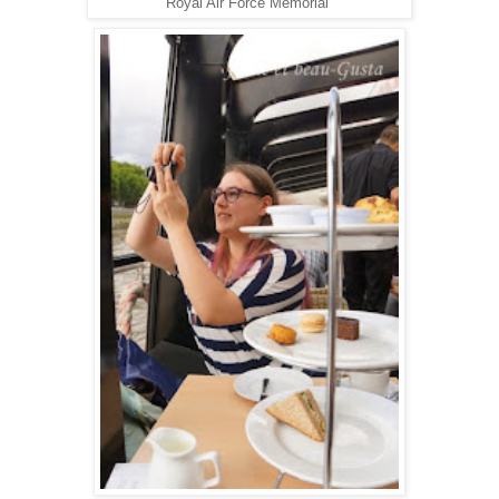
Royal Air Force Memorial