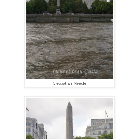
Cleopatra's Needle