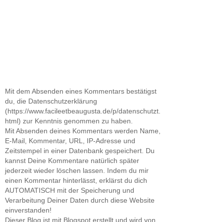
Mit dem Absenden eines Kommentars bestätigst
du, die Datenschutzerklärung
(https://www.facileetbeaugusta.de/p/datenschutzt.
html) zur Kenntnis genommen zu haben.
Mit Absenden deines Kommentars werden Name,
E-Mail, Kommentar, URL, IP-Adresse und
Zeitstempel in einer Datenbank gespeichert. Du
kannst Deine Kommentare natürlich später
jederzeit wieder löschen lassen. Indem du mir
einen Kommentar hinterlässt, erklärst du dich
AUTOMATISCH mit der Speicherung und
Verarbeitung Deiner Daten durch diese Website
einverstanden!
Dieser Blog ist mit Blogspot erstellt und wird von