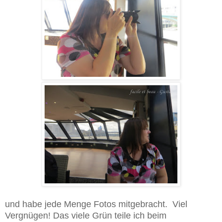
und habe jede Menge Fotos mitgebracht. Viel
Vergnügen! Das viele Grün teile ich beim