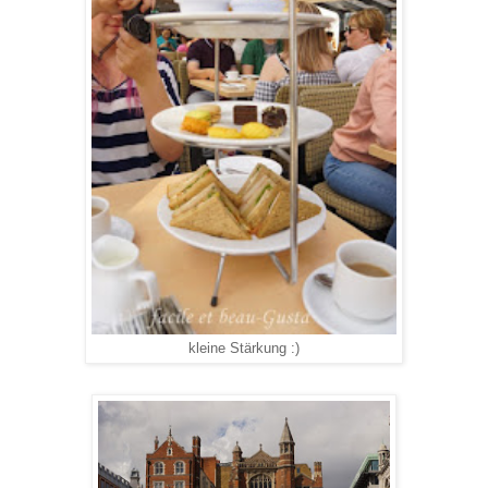
kleine Stärkung :)