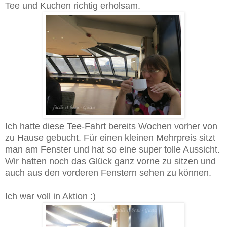
Tee und Kuchen richtig erholsam.
Ich hatte diese Tee-Fahrt bereits Wochen vorher von
zu Hause gebucht. Für einen kleinen Mehrpreis sitzt
man am Fenster und hat so eine super tolle Aussicht.
Wir hatten noch das Glück ganz vorne zu sitzen und
auch aus den vorderen Fenstern sehen zu können.
Ich war voll in Aktion :)