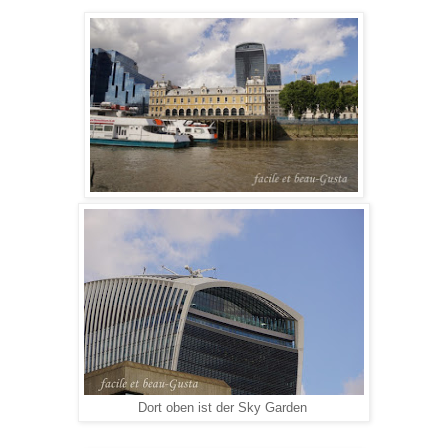
Dort oben ist der Sky Garden