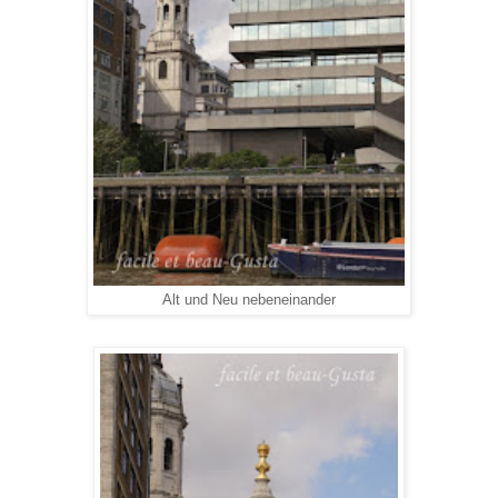
Alt und Neu nebeneinander