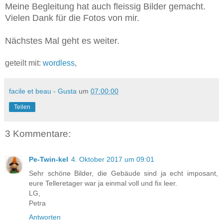
Meine Begleitung hat auch fleissig Bilder gemacht.
Vielen Dank für die Fotos von mir.
Nächstes Mal geht es weiter.
geteilt mit:
wordless
,
facile et beau - Gusta
um
07:00:00
Teilen
3 Kommentare:
Pe-Twin-kel
4. Oktober 2017 um 09:01
Sehr schöne Bilder, die Gebäude sind ja echt imposant,
eure Telleretager war ja einmal voll und fix leer.
LG,
Petra
Antworten