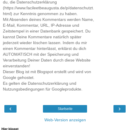
du, die Datenschutzerklärung
(https://www.facileetbeaugusta.de/p/datenschutzt.
html) zur Kenntnis genommen zu haben.
Mit Absenden deines Kommentars werden Name,
E-Mail, Kommentar, URL, IP-Adresse und
Zeitstempel in einer Datenbank gespeichert. Du
kannst Deine Kommentare natürlich später
jederzeit wieder löschen lassen. Indem du mir
einen Kommentar hinterlässt, erklärst du dich
AUTOMATISCH mit der Speicherung und
Verarbeitung Deiner Daten durch diese Website
einverstanden!
Dieser Blog ist mit Blogspot erstellt und wird von
Google gehostet.
Es gelten die Datenschutzerklärung und
Nutzungsbedingungen für Googleprodukte.
‹
›
Startseite
Web-Version anzeigen
Hier bloggt