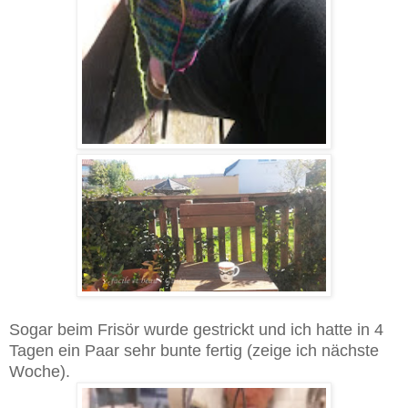
Sogar beim Frisör wurde gestrickt und ich hatte in 4
Tagen ein Paar sehr bunte fertig (zeige ich nächste
Woche).