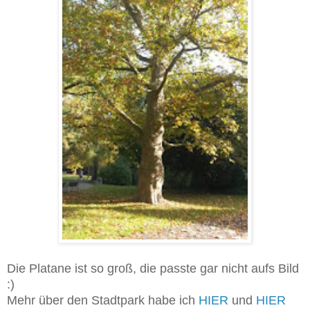
Die Platane ist so groß, die passte gar nicht aufs Bild
:)
Mehr über den Stadtpark habe ich
HIER
und
HIER