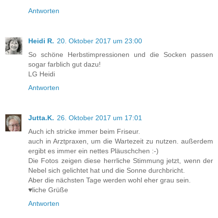
Antworten
Heidi R.
20. Oktober 2017 um 23:00
So schöne Herbstimpressionen und die Socken passen
sogar farblich gut dazu!
LG Heidi
Antworten
Jutta.K.
26. Oktober 2017 um 17:01
Auch ich stricke immer beim Friseur.
auch in Arztpraxen, um die Wartezeit zu nutzen. außerdem
ergibt es immer ein nettes Pläuschchen :-)
Die Fotos zeigen diese herrliche Stimmung jetzt, wenn der
Nebel sich gelichtet hat und die Sonne durchbricht.
Aber die nächsten Tage werden wohl eher grau sein.
♥liche Grüße
Antworten