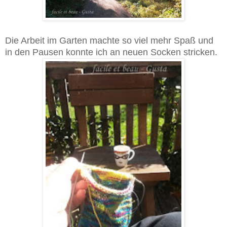
Die Arbeit im Garten machte so viel mehr Spaß und
in den Pausen konnte ich an neuen Socken stricken.