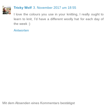
Tricky Wolf
3. November 2017 um 18:55
I love the colours you use in your knitting, I really ought to
learn to knit, I'd have a different woolly hat for each day of
the week :)
Antworten
Mit dem Absenden eines Kommentars bestätigst