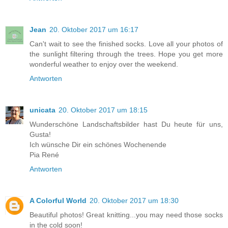
Jean
20. Oktober 2017 um 16:17
Can't wait to see the finished socks. Love all your photos of
the sunlight filtering through the trees. Hope you get more
wonderful weather to enjoy over the weekend.
Antworten
unicata
20. Oktober 2017 um 18:15
Wunderschöne Landschaftsbilder hast Du heute für uns,
Gusta!
Ich wünsche Dir ein schönes Wochenende
Pia René
Antworten
A Colorful World
20. Oktober 2017 um 18:30
Beautiful photos! Great knitting...you may need those socks
in the cold soon!