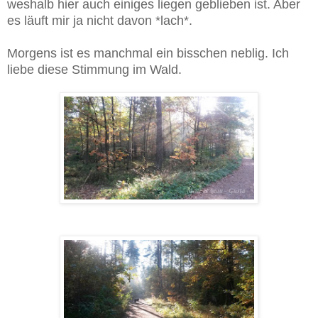
weshalb hier auch einiges liegen geblieben ist. Aber
es läuft mir ja nicht davon *lach*.
Morgens ist es manchmal ein bisschen neblig. Ich
liebe diese Stimmung im Wald.