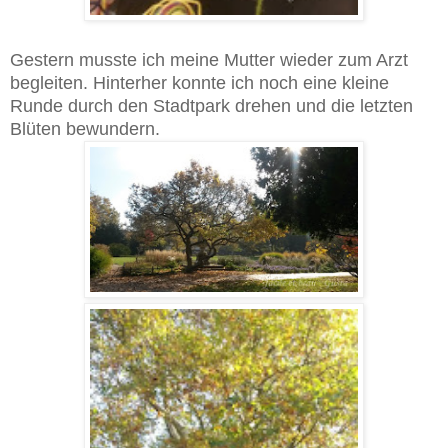
Gestern musste ich meine Mutter wieder zum Arzt
begleiten. Hinterher konnte ich noch eine kleine
Runde durch den Stadtpark drehen und die letzten
Blüten bewundern.