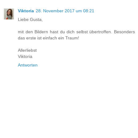
Viktoria
28. November 2017 um 08:21
Liebe Gusta,
mit den Bildern hast du dich selbst übertroffen. Besonders
das erste ist einfach ein Traum!
Allerliebst
Viktoria
Antworten