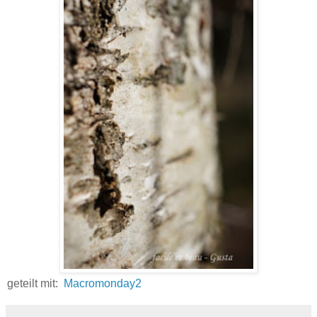
geteilt mit:
Macromonday2