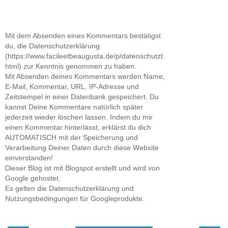
Mit dem Absenden eines Kommentars bestätigst
du, die Datenschutzerklärung
(https://www.facileetbeaugusta.de/p/datenschutzt.
html) zur Kenntnis genommen zu haben.
Mit Absenden deines Kommentars werden Name,
E-Mail, Kommentar, URL, IP-Adresse und
Zeitstempel in einer Datenbank gespeichert. Du
kannst Deine Kommentare natürlich später
jederzeit wieder löschen lassen. Indem du mir
einen Kommentar hinterlässt, erklärst du dich
AUTOMATISCH mit der Speicherung und
Verarbeitung Deiner Daten durch diese Website
einverstanden!
Dieser Blog ist mit Blogspot erstellt und wird von
Google gehostet.
Es gelten die Datenschutzerklärung und
Nutzungsbedingungen für Googleprodukte.