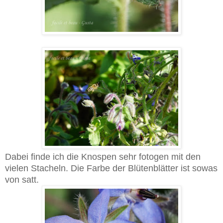
Dabei finde ich die Knospen sehr fotogen mit den
vielen Stacheln. Die Farbe der Blütenblätter ist sowas
von satt.