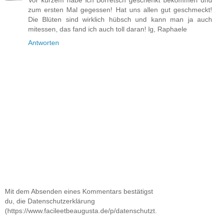
zum ersten Mal gegessen! Hat uns allen gut geschmeckt!
Die Blüten sind wirklich hübsch und kann man ja auch
mitessen, das fand ich auch toll daran! lg, Raphaele
Antworten
Mit dem Absenden eines Kommentars bestätigst
du, die Datenschutzerklärung
(https://www.facileetbeaugusta.de/p/datenschutzt.