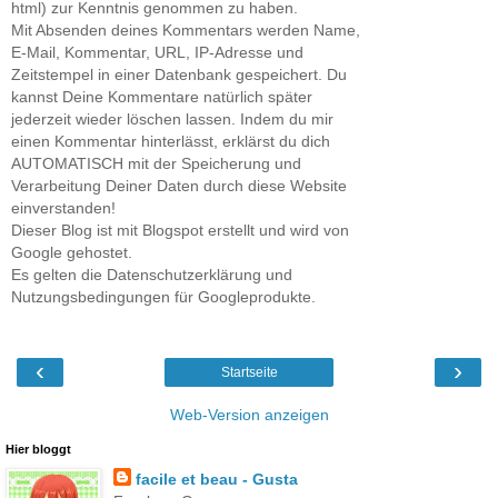
html) zur Kenntnis genommen zu haben.
Mit Absenden deines Kommentars werden Name,
E-Mail, Kommentar, URL, IP-Adresse und
Zeitstempel in einer Datenbank gespeichert. Du
kannst Deine Kommentare natürlich später
jederzeit wieder löschen lassen. Indem du mir
einen Kommentar hinterlässt, erklärst du dich
AUTOMATISCH mit der Speicherung und
Verarbeitung Deiner Daten durch diese Website
einverstanden!
Dieser Blog ist mit Blogspot erstellt und wird von
Google gehostet.
Es gelten die Datenschutzerklärung und
Nutzungsbedingungen für Googleprodukte.
‹
›
Startseite
Web-Version anzeigen
Hier bloggt
facile et beau - Gusta