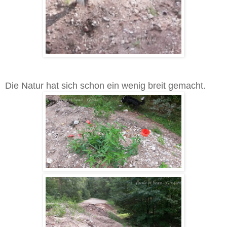
Die Natur hat sich schon ein wenig breit gemacht.