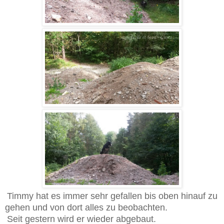
Timmy hat es immer sehr gefallen bis oben hinauf zu
gehen und von dort alles zu beobachten.
Seit gestern wird er wieder abgebaut.