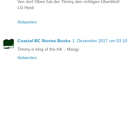
Von dort Oben hat der Timmy den richtigen Überblick!
LG Heidi
Antworten
Coastal BC Stories Books
1. Dezember 2017 um 03:10
Timmy is king of the hill. - Margy
Antworten