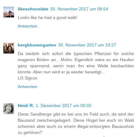
likeschocolate
30. November 2017 um 08:54
Looks like he had a good walk!
Antworten
bergblumengarten
30. November 2017 um 19:27
Da siedeln sich sofort die typischen Pflanzen für solche
mageren Böden an....Mohn. Eigentlich wäre so ein Haufen
ganz spannend, wenn man ihn eine Weile beobachten
könnte. Aber nun wird er ja wieder beseitigt...
LG Sigrun
Antworten
Heidi R.
1. Dezember 2017 um 00:02
Diese Sandberge gibt es bei uns im Feld auch, da wird der
Bausand zwischengelagert. Diese Hügel bei euch im Wald
scheinen aber auch zu einem illegal entsorgten Bauaushub
zu gehören?