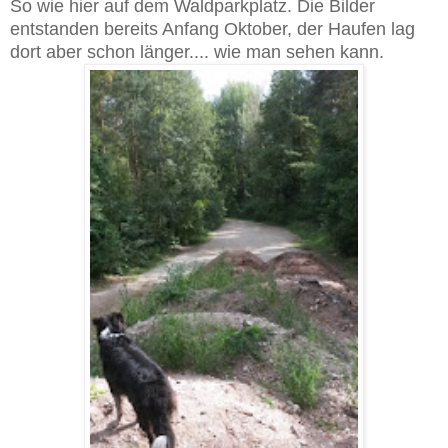
So wie hier auf dem Waldparkplatz. Die Bilder
entstanden bereits Anfang Oktober, der Haufen lag
dort aber schon länger.... wie man sehen kann.