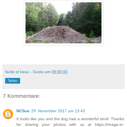
facile et beau - Gusta
um
09:00:00
Teilen
7 Kommentare:
NCSue
29. November 2017 um 13:43
It looks like you and the dog had a wonderful stroll. Thanks
for sharing your photos with us at https://image-in-