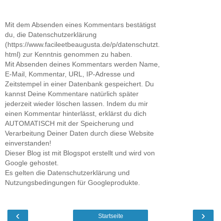
Mit dem Absenden eines Kommentars bestätigst
du, die Datenschutzerklärung
(https://www.facileetbeaugusta.de/p/datenschutzt.
html) zur Kenntnis genommen zu haben.
Mit Absenden deines Kommentars werden Name,
E-Mail, Kommentar, URL, IP-Adresse und
Zeitstempel in einer Datenbank gespeichert. Du
kannst Deine Kommentare natürlich später
jederzeit wieder löschen lassen. Indem du mir
einen Kommentar hinterlässt, erklärst du dich
AUTOMATISCH mit der Speicherung und
Verarbeitung Deiner Daten durch diese Website
einverstanden!
Dieser Blog ist mit Blogspot erstellt und wird von
Google gehostet.
Es gelten die Datenschutzerklärung und
Nutzungsbedingungen für Googleprodukte.
‹
›
Startseite