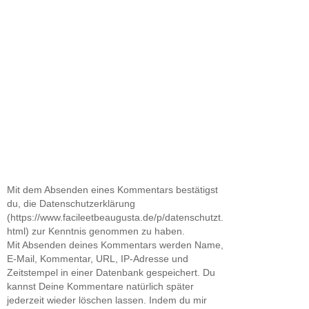
Mit dem Absenden eines Kommentars bestätigst
du, die Datenschutzerklärung
(https://www.facileetbeaugusta.de/p/datenschutzt.
html) zur Kenntnis genommen zu haben.
Mit Absenden deines Kommentars werden Name,
E-Mail, Kommentar, URL, IP-Adresse und
Zeitstempel in einer Datenbank gespeichert. Du
kannst Deine Kommentare natürlich später
jederzeit wieder löschen lassen. Indem du mir