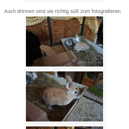
Auch drinnen sind sie richtig süß zum fotografieren