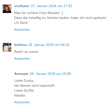
vonKarin
27. Januar 2018 um 17:52
Was für schöne Foto-Models! :)
Dass die freiwillig im Schnee laufen, hätte ich nicht gedacht.
LG Karin
Antworten
krishna
28. Januar 2018 um 04:31
Aww!! so sweet..
Antworten
Anonym
28. Januar 2018 um 19:08
Liebe Gusta,
die kleinen sind supersüß!
Liebe Grüße
Natalia
Antworten