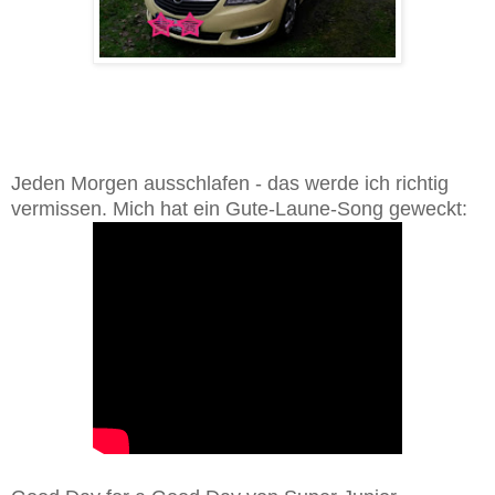
Jeden Morgen ausschlafen - das werde ich richtig
vermissen. Mich hat ein Gute-Laune-Song geweckt: