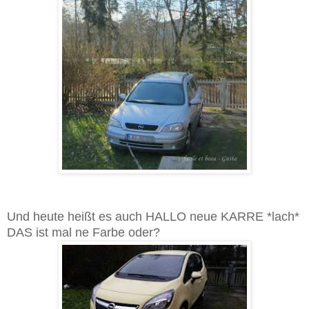
Und heute heißt es auch HALLO neue KARRE *lach*
DAS ist mal ne Farbe oder?