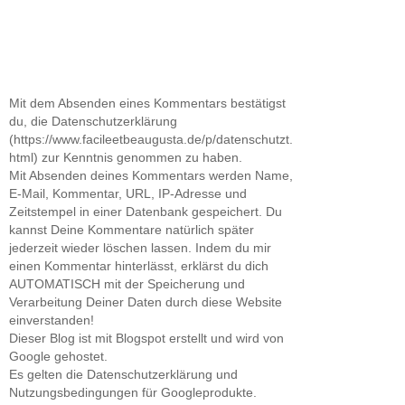
Mit dem Absenden eines Kommentars bestätigst
du, die Datenschutzerklärung
(https://www.facileetbeaugusta.de/p/datenschutzt.
html) zur Kenntnis genommen zu haben.
Mit Absenden deines Kommentars werden Name,
E-Mail, Kommentar, URL, IP-Adresse und
Zeitstempel in einer Datenbank gespeichert. Du
kannst Deine Kommentare natürlich später
jederzeit wieder löschen lassen. Indem du mir
einen Kommentar hinterlässt, erklärst du dich
AUTOMATISCH mit der Speicherung und
Verarbeitung Deiner Daten durch diese Website
einverstanden!
Dieser Blog ist mit Blogspot erstellt und wird von
Google gehostet.
Es gelten die Datenschutzerklärung und
Nutzungsbedingungen für Googleprodukte.