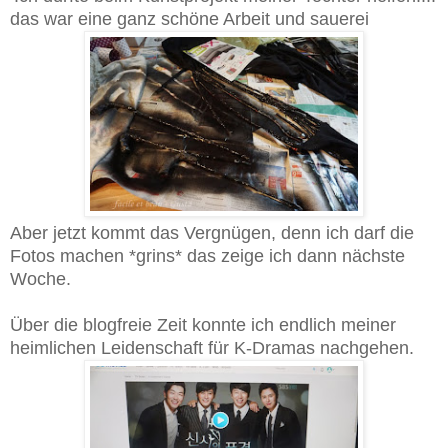
das war eine ganz schöne Arbeit und sauerei
Aber jetzt kommt das Vergnügen, denn ich darf die
Fotos machen *grins* das zeige ich dann nächste
Woche.
Über die blogfreie Zeit konnte ich endlich meiner
heimlichen Leidenschaft für K-Dramas nachgehen.