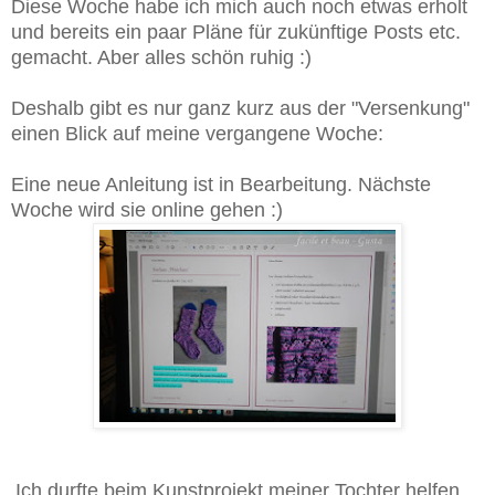
Diese Woche habe ich mich auch noch etwas erholt
und bereits ein paar Pläne für zukünftige Posts etc.
gemacht. Aber alles schön ruhig :)
Deshalb gibt es nur ganz kurz aus der "Versenkung"
einen Blick auf meine vergangene Woche:
Eine neue Anleitung ist in Bearbeitung. Nächste
Woche wird sie online gehen :)
Ich durfte beim Kunstprojekt meiner Tochter helfen....