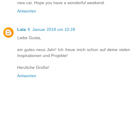
new car. Hope you have a wonderful weekend.
Antworten
Lala
8. Januar 2018 um 10:28
Liebe Gusta,
ein gutes neus Jahr! Ich freue mich schon auf deine vielen
Inspirationen und Projekte!
Herzliche Grüße!
Antworten