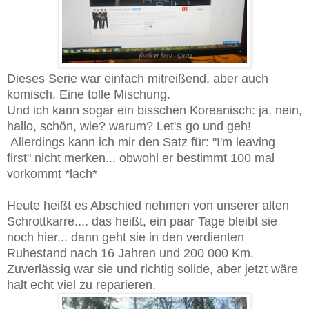
Dieses Serie war einfach mitreißend, aber auch
komisch. Eine tolle Mischung.
Und ich kann sogar ein bisschen Koreanisch: ja, nein,
hallo, schön, wie? warum? Let's go und geh!
Allerdings kann ich mir den Satz für: "I'm leaving
first" nicht merken... obwohl er bestimmt 100 mal
vorkommt *lach*
Heute heißt es Abschied nehmen von unserer alten
Schrottkarre.... das heißt, ein paar Tage bleibt sie
noch hier... dann geht sie in den verdienten
Ruhestand nach 16 Jahren und 200 000 Km.
Zuverlässig war sie und richtig solide, aber jetzt wäre
halt echt viel zu reparieren.