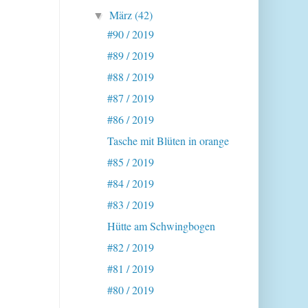
März
(42)
▼
#90 / 2019
#89 / 2019
#88 / 2019
#87 / 2019
#86 / 2019
Tasche mit Blüten in orange
#85 / 2019
#84 / 2019
#83 / 2019
Hütte am Schwingbogen
#82 / 2019
#81 / 2019
#80 / 2019