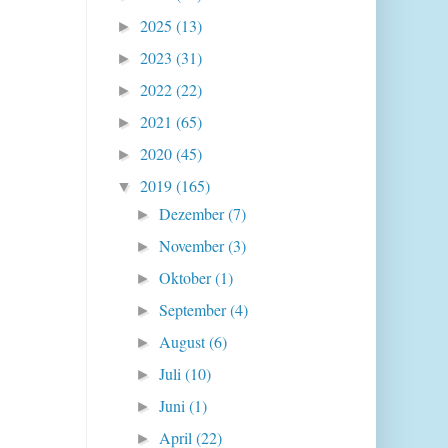
2025
(13)
►
2023
(31)
►
2022
(22)
►
2021
(65)
►
2020
(45)
►
2019
(165)
▼
Dezember
(7)
►
November
(3)
►
Oktober
(1)
►
September
(4)
►
August
(6)
►
Juli
(10)
►
Juni
(1)
►
April
(22)
►