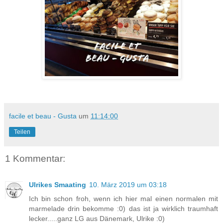
facile et beau - Gusta
um
11:14:00
Teilen
1 Kommentar:
Ulrikes Smaating
10. März 2019 um 03:18
Ich bin schon froh, wenn ich hier mal einen normalen mit
marmelade drin bekomme :0) das ist ja wirklich traumhaft
lecker.....ganz LG aus Dänemark, Ulrike :0)