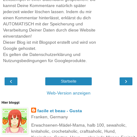
kannst Deine Kommentare natürlich später
jederzeit wieder löschen lassen. Indem du mir
einen Kommentar hinterlässt, erklärst du dich
AUTOMATISCH mit der Speicherung und
Verarbeitung Deiner Daten durch diese Website
einverstanden!
Dieser Blog ist mit Blogspot erstellt und wird von
Google gehostet.
Es gelten die Datenschutzerklärung und
Nutzungsbedingungen für Googleprodukte.
‹
›
Startseite
Web-Version anzeigen
Hier bloggt
facile et beau - Gusta
Franken, Germany
Erwachsenen-Mädel-Mama, halb 100, sewaholic,
knitaholic, crochetaholic, craftsaholic, Hund,