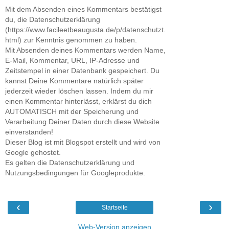
Mit dem Absenden eines Kommentars bestätigst
du, die Datenschutzerklärung
(https://www.facileetbeaugusta.de/p/datenschutzt.
html) zur Kenntnis genommen zu haben.
Mit Absenden deines Kommentars werden Name,
E-Mail, Kommentar, URL, IP-Adresse und
Zeitstempel in einer Datenbank gespeichert. Du
kannst Deine Kommentare natürlich später
jederzeit wieder löschen lassen. Indem du mir
einen Kommentar hinterlässt, erklärst du dich
AUTOMATISCH mit der Speicherung und
Verarbeitung Deiner Daten durch diese Website
einverstanden!
Dieser Blog ist mit Blogspot erstellt und wird von
Google gehostet.
Es gelten die Datenschutzerklärung und
Nutzungsbedingungen für Googleprodukte.
‹
›
Startseite
Web-Version anzeigen