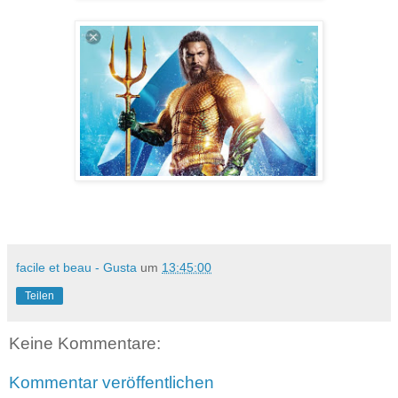
facile et beau - Gusta
um
13:45:00
Teilen
Keine Kommentare:
Kommentar veröffentlichen