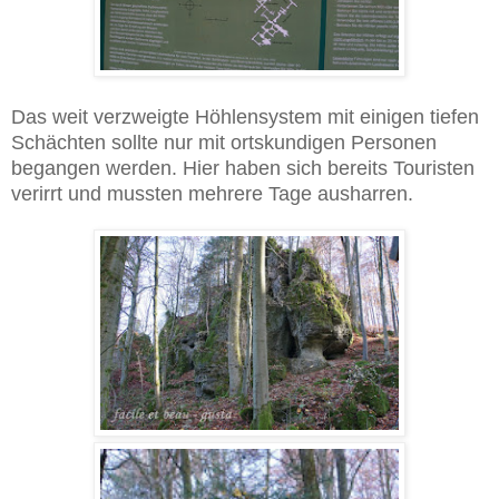
Das weit verzweigte Höhlensystem mit einigen tiefen
Schächten sollte nur mit ortskundigen Personen
begangen werden. Hier haben sich bereits Touristen
verirrt und mussten mehrere Tage ausharren.