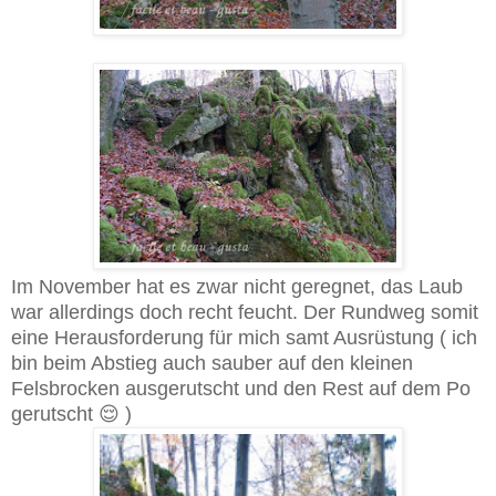
Im November hat es zwar nicht geregnet, das Laub
war allerdings doch recht feucht. Der Rundweg somit
eine Herausforderung für mich samt Ausrüstung ( ich
bin beim Abstieg auch sauber auf den kleinen
Felsbrocken ausgerutscht und den Rest auf dem Po
gerutscht 😌 )