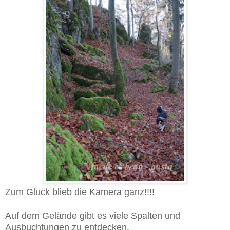
Zum Glück blieb die Kamera ganz!!!!
Auf dem Gelände gibt es viele Spalten und
Ausbuchtungen zu entdecken.