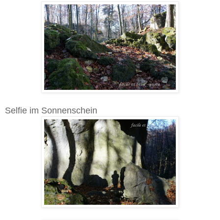
Selfie im Sonnenschein