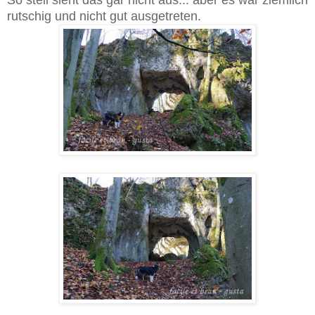
So steil sieht das gar nicht aus... aber es war ziemlich
rutschig und nicht gut ausgetreten.