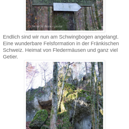
Endlich sind wir nun am Schwingbogen angelangt.
Eine wunderbare Felsformation in der Fränkischen
Schweiz. Heimat von Fledermäusen und ganz viel
Getier.