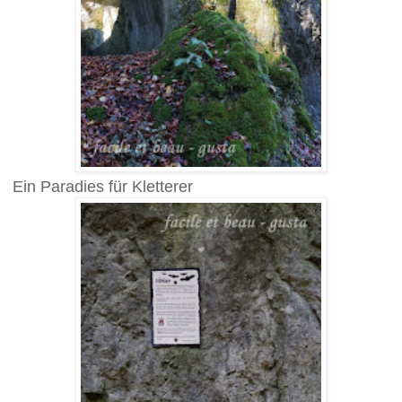
Ein Paradies für Kletterer