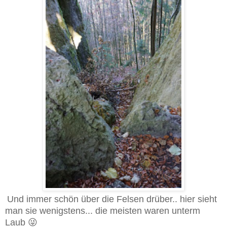
Und immer schön über die Felsen drüber.. hier sieht
man sie wenigstens... die meisten waren unterm
Laub 😜