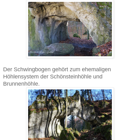
Der Schwingbogen gehört zum ehemaligen
Höhlensystem der Schönsteinhöhle und
Brunnenhöhle.