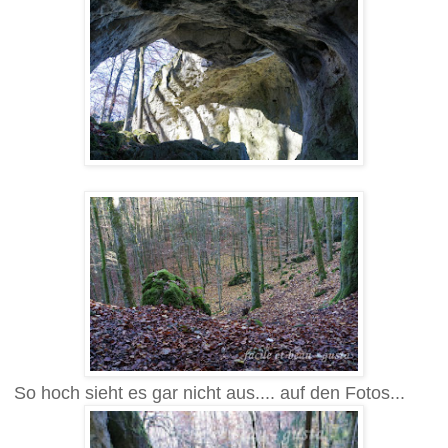
So hoch sieht es gar nicht aus.... auf den Fotos...