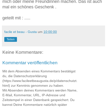
mich oder meine Freundinnen machen. Das ist auch
mal ein schönes Geschenk .
geteilt mit : .....
facile et beau - Gusta
um
10:00:00
Teilen
Keine Kommentare:
Kommentar veröffentlichen
Mit dem Absenden eines Kommentars bestätigst
du, die Datenschutzerklärung
(https://www.facileetbeaugusta.de/p/datenschutzt.
html) zur Kenntnis genommen zu haben.
Mit Absenden deines Kommentars werden Name,
E-Mail, Kommentar, URL, IP-Adresse und
Zeitstempel in einer Datenbank gespeichert. Du
kannst Deine Kommentare natürlich später