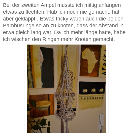
Bei der zweiten Ampel musste ich mittig anfangen
etwas zu flechten. Hab ich noch nie gemacht, hat
aber geklappt . Etwas tricky waren auch die beiden
Bambusringe so an zu knoten, dass der Abstand in
etwa gleich lang war. Da ich mehr länge hatte, habe
ich wischen den Ringen mehr Knoten gemacht.