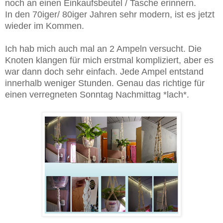
noch an einen Einkaufsbeutel / Tasche erinnern.
In den 70iger/ 80iger Jahren sehr modern, ist es jetzt
wieder im Kommen.
Ich hab mich auch mal an 2 Ampeln versucht. Die
Knoten klangen für mich erstmal kompliziert, aber es
war dann doch sehr einfach. Jede Ampel entstand
innerhalb weniger Stunden. Genau das richtige für
einen verregneten Sonntag Nachmittag *lach*.