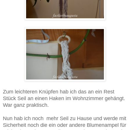
Zum leichteren Knüpfen hab ich das an ein Rest
Stück Seil an einen Haken im Wohnzimmer gehängt.
War ganz praktisch.
Nun hab ich noch mehr Seil zu Hause und werde mit
Sicherheit noch die ein oder andere Blumenampel für