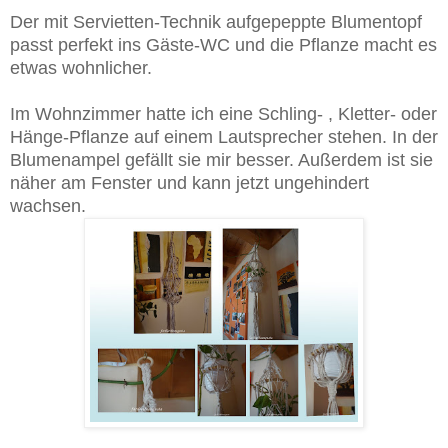
Der mit Servietten-Technik aufgepeppte Blumentopf
passt perfekt ins Gäste-WC und die Pflanze macht es
etwas wohnlicher.
Im Wohnzimmer hatte ich eine Schling- , Kletter- oder
Hänge-Pflanze auf einem Lautsprecher stehen. In der
Blumenampel gefällt sie mir besser. Außerdem ist sie
näher am Fenster und kann jetzt ungehindert
wachsen.