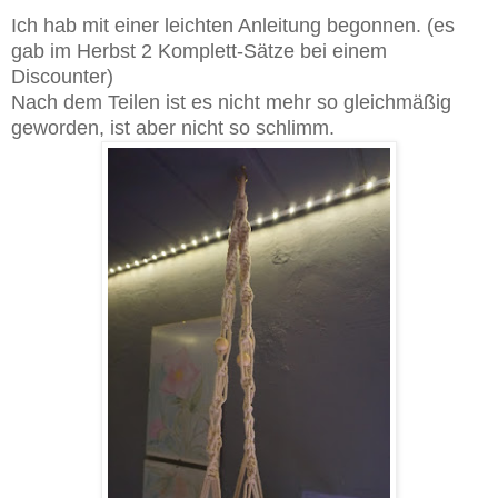
Ich hab mit einer leichten Anleitung begonnen. (es
gab im Herbst 2 Komplett-Sätze bei einem
Discounter)
Nach dem Teilen ist es nicht mehr so gleichmäßig
geworden, ist aber nicht so schlimm.