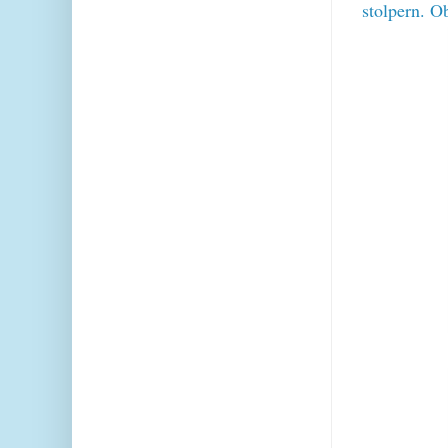
stolpern. O