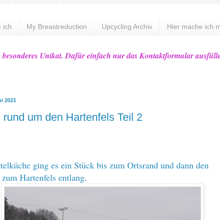
 ich
My Breastreduction
Upcycling Archiv
Hier mache ich m
z besonderes Unikat. Dafür einfach nur das Kontaktformular ausfüll
ni 2021
rund um den Hartenfels Teil 2
telküche ging es ein Stück bis zum Ortsrand und dann den
zum Hartenfels entlang.