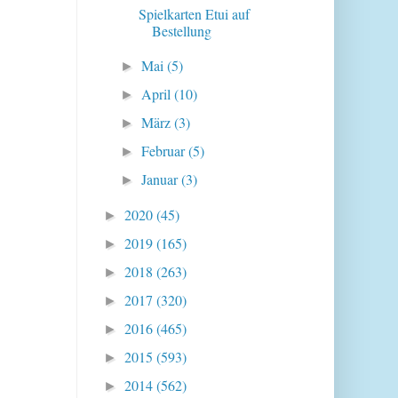
Spielkarten Etui auf
Bestellung
Mai
(5)
►
April
(10)
►
März
(3)
►
Februar
(5)
►
Januar
(3)
►
2020
(45)
►
2019
(165)
►
2018
(263)
►
2017
(320)
►
2016
(465)
►
2015
(593)
►
2014
(562)
►