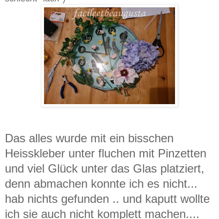
Das alles wurde mit ein bisschen
Heisskleber unter fluchen mit Pinzetten
und viel Glück unter das Glas platziert,
denn abmachen konnte ich es nicht...
hab nichts gefunden .. und kaputt wollte
ich sie auch nicht komplett machen....