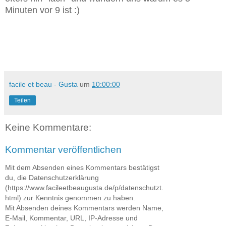
Minuten vor 9 ist :)
facile et beau - Gusta
um
10:00:00
Teilen
Keine Kommentare:
Kommentar veröffentlichen
Mit dem Absenden eines Kommentars bestätigst
du, die Datenschutzerklärung
(https://www.facileetbeaugusta.de/p/datenschutzt.
html) zur Kenntnis genommen zu haben.
Mit Absenden deines Kommentars werden Name,
E-Mail, Kommentar, URL, IP-Adresse und