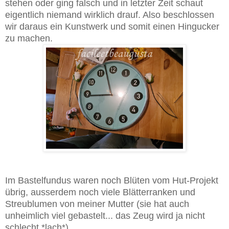
stehen oder ging falsch und in letzter Zeit schaut
eigentlich niemand wirklich drauf. Also beschlossen
wir daraus ein Kunstwerk und somit einen Hingucker
zu machen.
Im Bastelfundus waren noch Blüten vom Hut-Projekt
übrig, ausserdem noch viele Blätterranken und
Streublumen von meiner Mutter (sie hat auch
unheimlich viel gebastelt... das Zeug wird ja nicht
schlecht *lach*)