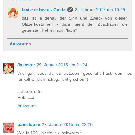
facile et beau - Gusta
2. Februar 2015 um 10:29
das ist ja genau der Sinn und Zweck von diesen
Glitzerkostümen - dann sieht der Zuschauer die
getanzten Fehler nicht *lach*
Antworten
Jakaster
29. Januar 2015 um 21:24
Wie gut, dass du es trotzdem geschafft hast, denn es
funkelt wirklich richtig, richtig schön :)
Liebe Grüße
Rebecca
Antworten
pamelopee
29. Januar 2015 um 22:20
Wie in 1001 Nacht! :-) *schwärm *