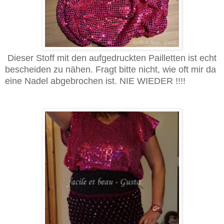
Dieser Stoff mit den aufgedruckten Pailletten ist echt
bescheiden zu nähen. Fragt bitte nicht, wie oft mir da
eine Nadel abgebrochen ist. NIE WIEDER !!!!