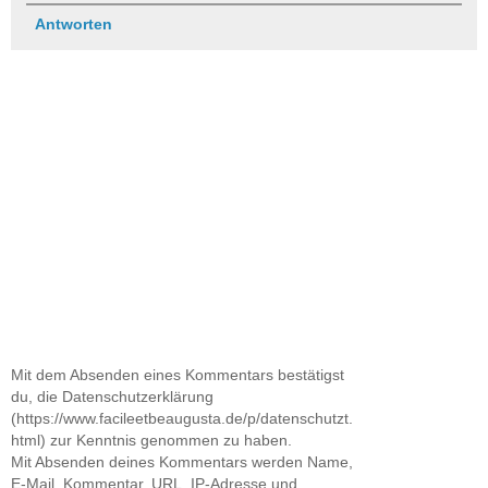
Antworten
Mit dem Absenden eines Kommentars bestätigst
du, die Datenschutzerklärung
(https://www.facileetbeaugusta.de/p/datenschutzt.
html) zur Kenntnis genommen zu haben.
Mit Absenden deines Kommentars werden Name,
E-Mail, Kommentar, URL, IP-Adresse und