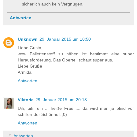
sicherlich auch kein Vergnügen.
Antworten
Unknown
29. Januar 2015 um 18:50
Liebe Gusta,
wow Pailettenstoff zu nähen ist bestimmt eine super
Herausforderung. Das Oberteil schaut super aus.
Liebe Grüße
Armida
Antworten
Viktoria
29. Januar 2015 um 20:18
Uih, uih, uih ... heiße Frau .... da wird man ja blind vor
schillernder Schönheit ;0)
Antworten
Antworten