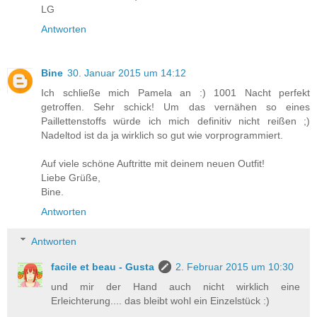
LG
Antworten
Bine
30. Januar 2015 um 14:12
Ich schließe mich Pamela an :) 1001 Nacht perfekt
getroffen. Sehr schick! Um das vernähen so eines
Paillettenstoffs würde ich mich definitiv nicht reißen ;)
Nadeltod ist da ja wirklich so gut wie vorprogrammiert.
Auf viele schöne Auftritte mit deinem neuen Outfit!
Liebe Grüße,
Bine.
Antworten
Antworten
facile et beau - Gusta
2. Februar 2015 um 10:30
und mir der Hand auch nicht wirklich eine
Erleichterung.... das bleibt wohl ein Einzelstück :)