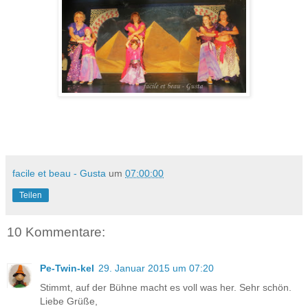
facile et beau - Gusta
um
07:00:00
Teilen
10 Kommentare:
Pe-Twin-kel
29. Januar 2015 um 07:20
Stimmt, auf der Bühne macht es voll was her. Sehr schön.
Liebe Grüße,