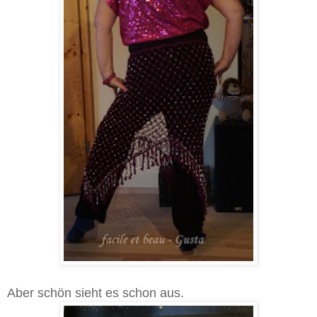
Aber schön sieht es schon aus.