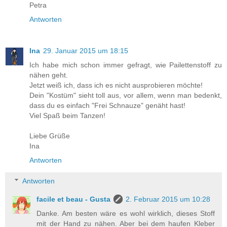
Petra
Antworten
Ina
29. Januar 2015 um 18:15
Ich habe mich schon immer gefragt, wie Pailettenstoff zu
nähen geht.
Jetzt weiß ich, dass ich es nicht ausprobieren möchte!
Dein "Kostüm" sieht toll aus, vor allem, wenn man bedenkt,
dass du es einfach "Frei Schnauze" genäht hast!
Viel Spaß beim Tanzen!
Liebe Grüße
Ina
Antworten
Antworten
facile et beau - Gusta
2. Februar 2015 um 10:28
Danke. Am besten wäre es wohl wirklich, dieses Stoff
mit der Hand zu nähen. Aber bei dem haufen Kleber