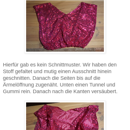
Hierfür gab es kein Schnittmuster. Wir haben den
Stoff gefaltet und mutig einen Ausschnitt hinein
geschnitten. Danach die Seiten bis auf die
Ärmelöffnung zugenäht. Unten einen Tunnel und
Gummi rein. Danach nach die Kanten versäubert.