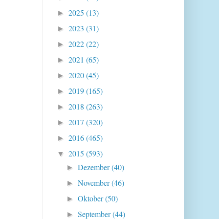
2025
(13)
►
2023
(31)
►
2022
(22)
►
2021
(65)
►
2020
(45)
►
2019
(165)
►
2018
(263)
►
2017
(320)
►
2016
(465)
►
2015
(593)
▼
Dezember
(40)
►
November
(46)
►
Oktober
(50)
►
September
(44)
►