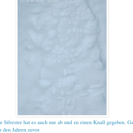
r Silvester hat es auch nur ab und zu einen Knall gegeben. G
in den Jahren zuvor.