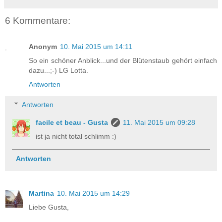
6 Kommentare:
Anonym
10. Mai 2015 um 14:11
So ein schöner Anblick...und der Blütenstaub gehört einfach
dazu...;-) LG Lotta.
Antworten
Antworten
facile et beau - Gusta
11. Mai 2015 um 09:28
ist ja nicht total schlimm :)
Antworten
Martina
10. Mai 2015 um 14:29
Liebe Gusta,