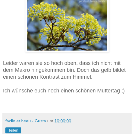
Leider waren sie so hoch oben, dass ich nicht mit
dem Makro hingekommen bin. Doch das gelb bildet
einen schönen Kontrast zum Himmel.
Ich wünsche euch noch einen schönen Muttertag ;)
facile et beau - Gusta
um
10:00:00
Teilen