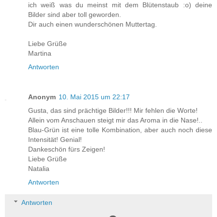
ich weiß was du meinst mit dem Blütenstaub :o) deine
Bilder sind aber toll geworden.
Dir auch einen wunderschönen Muttertag.
Liebe Grüße
Martina
Antworten
Anonym
10. Mai 2015 um 22:17
Gusta, das sind prächtige Bilder!!! Mir fehlen die Worte!
Allein vom Anschauen steigt mir das Aroma in die Nase!..
Blau-Grün ist eine tolle Kombination, aber auch noch diese
Intensität! Genial!
Dankeschön fürs Zeigen!
Liebe Grüße
Natalia
Antworten
Antworten