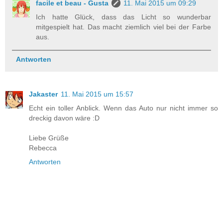
facile et beau - Gusta
11. Mai 2015 um 09:29
Ich hatte Glück, dass das Licht so wunderbar
mitgespielt hat. Das macht ziemlich viel bei der Farbe
aus.
Antworten
Jakaster
11. Mai 2015 um 15:57
Echt ein toller Anblick. Wenn das Auto nur nicht immer so
dreckig davon wäre :D
Liebe Grüße
Rebecca
Antworten