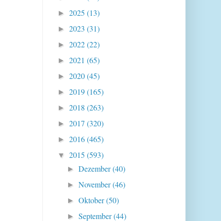
2025
(13)
►
2023
(31)
►
2022
(22)
►
2021
(65)
►
2020
(45)
►
2019
(165)
►
2018
(263)
►
2017
(320)
►
2016
(465)
►
2015
(593)
▼
Dezember
(40)
►
November
(46)
►
Oktober
(50)
►
September
(44)
►