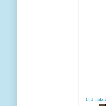
Und links d