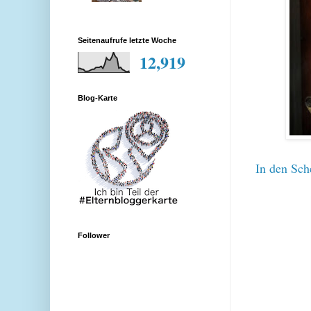
Seitenaufrufe letzte Woche
12,919
Blog-Karte
In den Sche
Follower