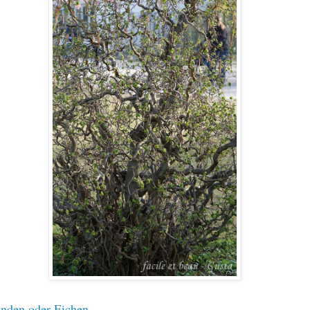
inden oder Eichen