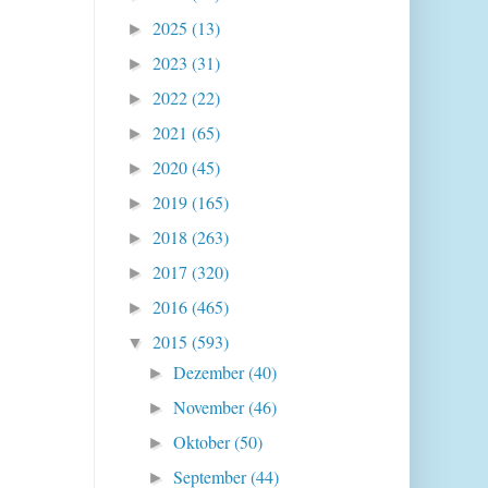
2025
(13)
►
2023
(31)
►
2022
(22)
►
2021
(65)
►
2020
(45)
►
2019
(165)
►
2018
(263)
►
2017
(320)
►
2016
(465)
►
2015
(593)
▼
Dezember
(40)
►
November
(46)
►
Oktober
(50)
►
September
(44)
►