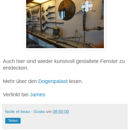
Auch hier sind wieder kunstvoll gestaltete Fenster zu
entdecken.
Mehr über den
Dogenpalast
lesen.
Verlinkt bei
James
facile et beau - Gusta
um
08:00:00
Teilen