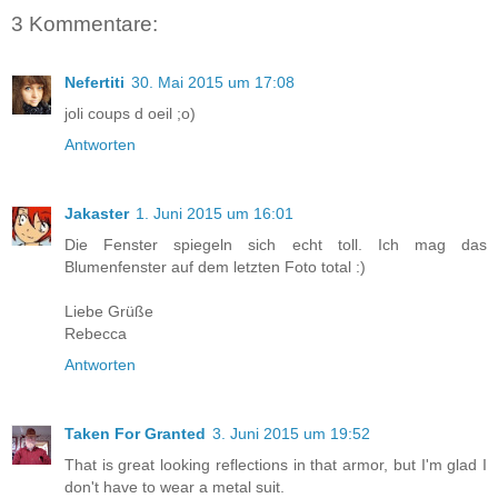
3 Kommentare:
Nefertiti
30. Mai 2015 um 17:08
joli coups d oeil ;o)
Antworten
Jakaster
1. Juni 2015 um 16:01
Die Fenster spiegeln sich echt toll. Ich mag das
Blumenfenster auf dem letzten Foto total :)
Liebe Grüße
Rebecca
Antworten
Taken For Granted
3. Juni 2015 um 19:52
That is great looking reflections in that armor, but I'm glad I
don't have to wear a metal suit.