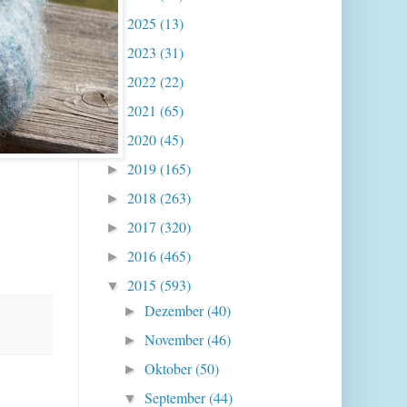
2025
(13)
►
2023
(31)
►
2022
(22)
►
2021
(65)
►
2020
(45)
►
2019
(165)
►
2018
(263)
►
2017
(320)
►
2016
(465)
►
2015
(593)
▼
Dezember
(40)
►
November
(46)
►
Oktober
(50)
►
September
(44)
▼