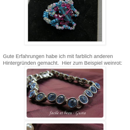
Gute Erfahrungen habe ich mit farblich anderen
Hintergründen gemacht. Hier zum Beispiel weinrot: