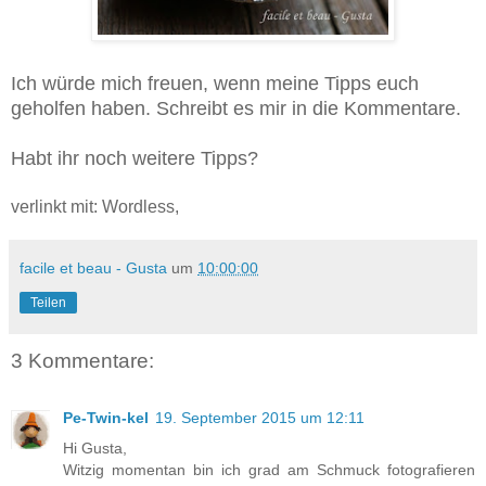
Ich würde mich freuen, wenn meine Tipps euch
geholfen haben. Schreibt es mir in die Kommentare.
Habt ihr noch weitere Tipps?
verlinkt mit: Wordless,
facile et beau - Gusta
um
10:00:00
Teilen
3 Kommentare:
Pe-Twin-kel
19. September 2015 um 12:11
Hi Gusta,
Witzig momentan bin ich grad am Schmuck fotografieren