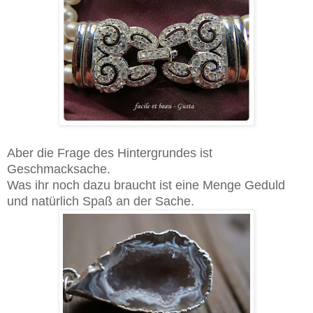
Aber die Frage des Hintergrundes ist
Geschmacksache.
Was ihr noch dazu braucht ist eine Menge Geduld
und natürlich Spaß an der Sache.