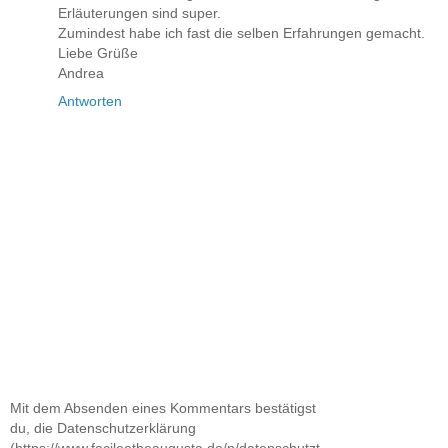
Erläuterungen sind super.
Zumindest habe ich fast die selben Erfahrungen gemacht.
Liebe Grüße
Andrea
Antworten
Mit dem Absenden eines Kommentars bestätigst
du, die Datenschutzerklärung