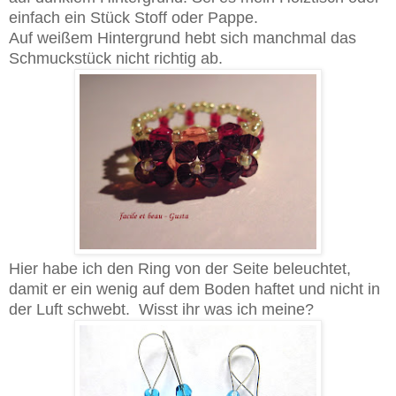
einfach ein Stück Stoff oder Pappe.
Auf weißem Hintergrund hebt sich manchmal das
Schmuckstück nicht richtig ab.
Hier habe ich den Ring von der Seite beleuchtet,
damit er ein wenig auf dem Boden haftet und nicht in
der Luft schwebt. Wisst ihr was ich meine?