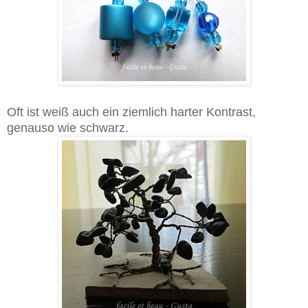
Oft ist weiß auch ein ziemlich harter Kontrast,
genauso wie schwarz.