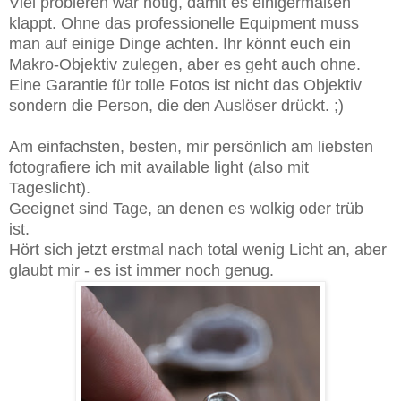
Viel probieren war nötig, damit es einigermaßen
klappt. Ohne das professionelle Equipment muss
man auf einige Dinge achten. Ihr könnt euch ein
Makro-Objektiv zulegen, aber es geht auch ohne.
Eine Garantie für tolle Fotos ist nicht das Objektiv
sondern die Person, die den Auslöser drückt. ;)
Am einfachsten, besten, mir persönlich am liebsten
fotografiere ich mit available light (also mit
Tageslicht).
Geeignet sind Tage, an denen es wolkig oder trüb
ist.
Hört sich jetzt erstmal nach total wenig Licht an, aber
glaubt mir - es ist immer noch genug.