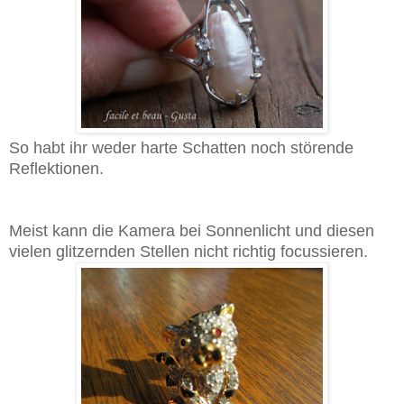
So habt ihr weder harte Schatten noch störende
Reflektionen.
Meist kann die Kamera bei Sonnenlicht und diesen
vielen glitzernden Stellen nicht richtig focussieren.