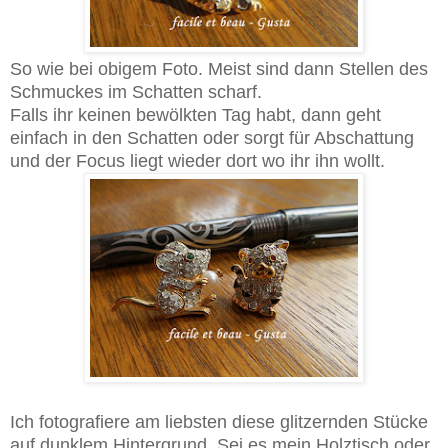
So wie bei obigem Foto. Meist sind dann Stellen des
Schmuckes im Schatten scharf.
Falls ihr keinen bewölkten Tag habt, dann geht
einfach in den Schatten oder sorgt für Abschattung
und der Focus liegt wieder dort wo ihr ihn wollt.
Ich fotografiere am liebsten diese glitzernden Stücke
auf dunklem Hintergrund. Sei es mein Holztisch oder