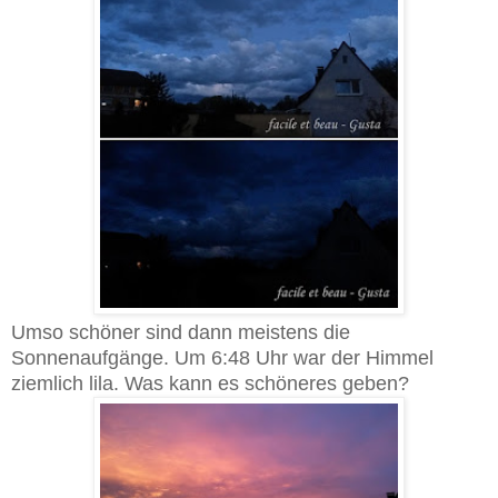
Umso schöner sind dann meistens die
Sonnenaufgänge. Um 6:48 Uhr war der Himmel
ziemlich lila. Was kann es schöneres geben?