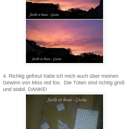
4. Richtig gefreut habe ich mich auch über meinen
Gewinn von Miss red fox. Die Tüten sind richtig groß
und stabil. DANKE!