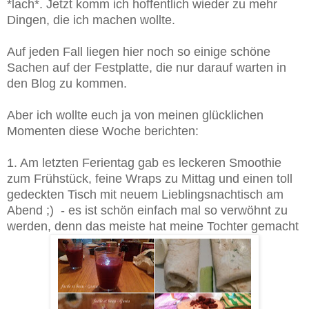
*lach*. Jetzt komm ich hoffentlich wieder zu mehr
Dingen, die ich machen wollte.
Auf jeden Fall liegen hier noch so einige schöne
Sachen auf der Festplatte, die nur darauf warten in
den Blog zu kommen.
Aber ich wollte euch ja von meinen glücklichen
Momenten diese Woche berichten:
1. Am letzten Ferientag gab es leckeren Smoothie
zum Frühstück, feine Wraps zu Mittag und einen toll
gedeckten Tisch mit neuem Lieblingsnachtisch am
Abend ;) - es ist schön einfach mal so verwöhnt zu
werden, denn das meiste hat meine Tochter gemacht