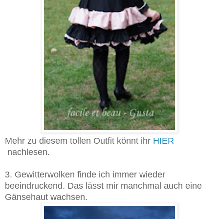
Mehr zu diesem tollen Outfit könnt ihr
HIER
nachlesen.
3. Gewitterwolken finde ich immer wieder
beeindruckend. Das lässt mir manchmal auch eine
Gänsehaut wachsen.