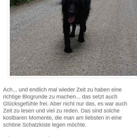
Ach... und endlich mal wieder Zeit zu haben eine
richtige Blogrunde zu machen... das setzt auch
Glücksgefühle frei. Aber nicht nur das, es war auch
Zeit zu lesen und viel zu reden. Das sind solche
kostbaren Momente, die man am liebsten in eine
schöne Schatzkiste legen möchte.