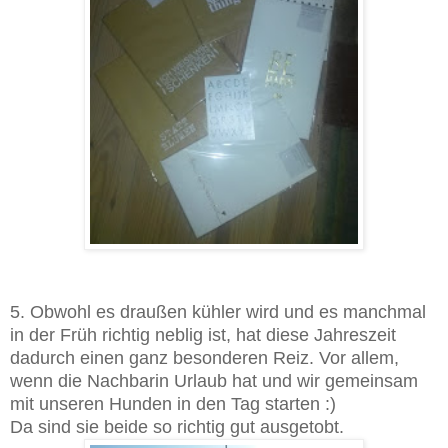
5. Obwohl es draußen kühler wird und es manchmal
in der Früh richtig neblig ist, hat diese Jahreszeit
dadurch einen ganz besonderen Reiz. Vor allem,
wenn die Nachbarin Urlaub hat und wir gemeinsam
mit unseren Hunden in den Tag starten :)
Da sind sie beide so richtig gut ausgetobt.