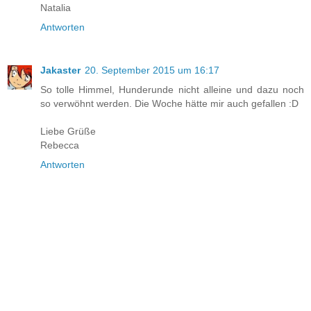
Natalia
Antworten
Jakaster
20. September 2015 um 16:17
So tolle Himmel, Hunderunde nicht alleine und dazu noch
so verwöhnt werden. Die Woche hätte mir auch gefallen :D
Liebe Grüße
Rebecca
Antworten