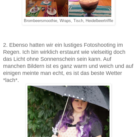
Brombeersmoothie, Wraps, Tisch, Heidelbeertriffle
2. Ebenso hatten wir ein lustiges Fotoshooting im
Regen. Ich bin wirklich erstaunt wie vielseitig doch
das Licht ohne Sonnenschein sein kann. Auf
manchen Bildern ist es ganz warm und weich und auf
einigen meinte man echt, es ist das beste Wetter
*lach*.