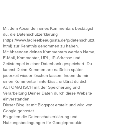
Mit dem Absenden eines Kommentars bestätigst
du, die Datenschutzerklärung
(https://www.facileetbeaugusta.de/p/datenschutzt.
html) zur Kenntnis genommen zu haben.
Mit Absenden deines Kommentars werden Name,
E-Mail, Kommentar, URL, IP-Adresse und
Zeitstempel in einer Datenbank gespeichert. Du
kannst Deine Kommentare natürlich später
jederzeit wieder löschen lassen. Indem du mir
einen Kommentar hinterlässt, erklärst du dich
AUTOMATISCH mit der Speicherung und
Verarbeitung Deiner Daten durch diese Website
einverstanden!
Dieser Blog ist mit Blogspot erstellt und wird von
Google gehostet.
Es gelten die Datenschutzerklärung und
Nutzungsbedingungen für Googleprodukte.