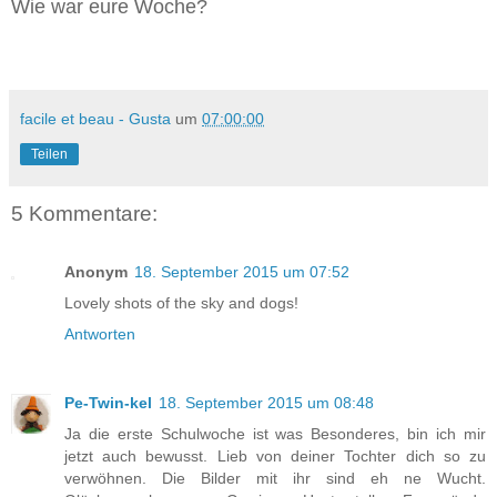
Wie war eure Woche?
facile et beau - Gusta
um
07:00:00
Teilen
5 Kommentare:
Anonym
18. September 2015 um 07:52
Lovely shots of the sky and dogs!
Antworten
Pe-Twin-kel
18. September 2015 um 08:48
Ja die erste Schulwoche ist was Besonderes, bin ich mir
jetzt auch bewusst. Lieb von deiner Tochter dich so zu
verwöhnen. Die Bilder mit ihr sind eh ne Wucht.