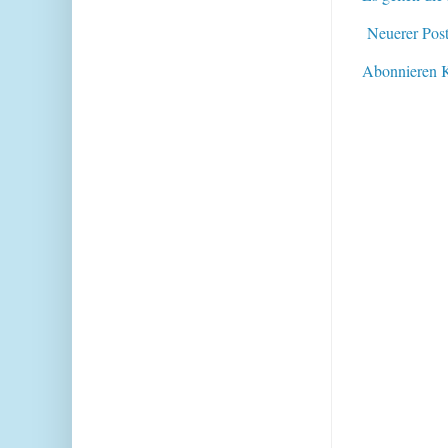
Neuerer Pos
Abonnieren