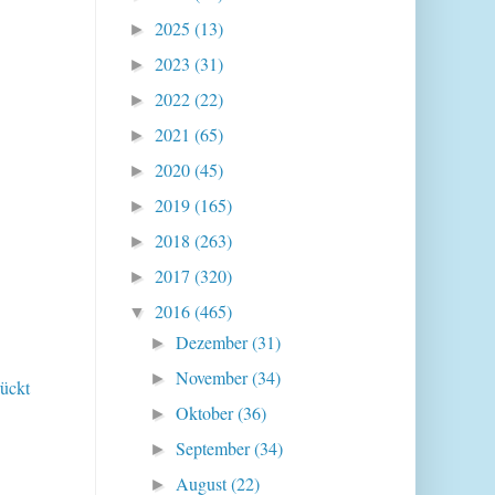
2025
(13)
►
2023
(31)
►
2022
(22)
►
2021
(65)
►
2020
(45)
►
2019
(165)
►
2018
(263)
►
2017
(320)
►
2016
(465)
▼
Dezember
(31)
►
November
(34)
►
ückt
Oktober
(36)
►
September
(34)
►
August
(22)
►