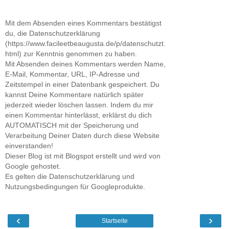
Mit dem Absenden eines Kommentars bestätigst
du, die Datenschutzerklärung
(https://www.facileetbeaugusta.de/p/datenschutzt.
html) zur Kenntnis genommen zu haben.
Mit Absenden deines Kommentars werden Name,
E-Mail, Kommentar, URL, IP-Adresse und
Zeitstempel in einer Datenbank gespeichert. Du
kannst Deine Kommentare natürlich später
jederzeit wieder löschen lassen. Indem du mir
einen Kommentar hinterlässt, erklärst du dich
AUTOMATISCH mit der Speicherung und
Verarbeitung Deiner Daten durch diese Website
einverstanden!
Dieser Blog ist mit Blogspot erstellt und wird von
Google gehostet.
Es gelten die Datenschutzerklärung und
Nutzungsbedingungen für Googleprodukte.
‹
›
Startseite