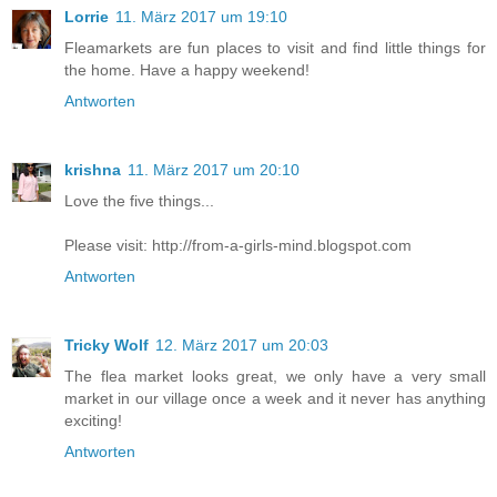
Lorrie
11. März 2017 um 19:10
Fleamarkets are fun places to visit and find little things for
the home. Have a happy weekend!
Antworten
krishna
11. März 2017 um 20:10
Love the five things...
Please visit: http://from-a-girls-mind.blogspot.com
Antworten
Tricky Wolf
12. März 2017 um 20:03
The flea market looks great, we only have a very small
market in our village once a week and it never has anything
exciting!
Antworten