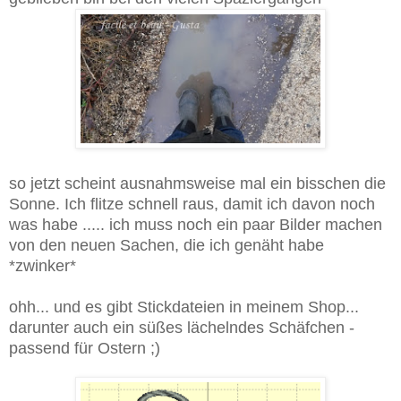
so jetzt scheint ausnahmsweise mal ein bisschen die
Sonne. Ich flitze schnell raus, damit ich davon noch
was habe ..... ich muss noch ein paar Bilder machen
von den neuen Sachen, die ich genäht habe
*zwinker*
ohh... und es gibt Stickdateien in meinem Shop...
darunter auch ein süßes lächelndes Schäfchen -
passend für Ostern ;)