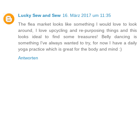
Lucky Sew and Sew
16. März 2017 um 11:35
The flea market looks like something I would love to look
around, I love upcycling and re-purposing things and this
looks ideal to find some treasures! Belly dancing is
something I've always wanted to try, for now I have a daily
yoga practice which is great for the body and mind :)
Antworten