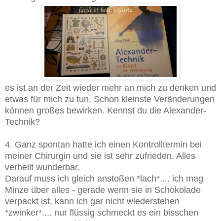
es ist an der Zeit wieder mehr an mich zu denken und
etwas für mich zu tun. Schon kleinste Veränderungen
können großes bewirken. Kennst du die Alexander-
Technik?
4. Ganz spontan hatte ich einen Kontrolltermin bei
meiner Chirurgin und sie ist sehr zufrieden. Alles
verheilt wunderbar.
Darauf muss ich gleich anstoßen *lach*.... ich mag
Minze über alles - gerade wenn sie in Schokolade
verpackt ist, kann ich gar nicht wiederstehen
*zwinker*.... nur flüssig schmeckt es ein bisschen