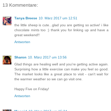
13 Kommentare:
Tanya Breese
10. März 2017 um 12:51
the little sheep is cute...glad you are getting so active! i like
chocolate mints too :) thank you for linking up and have a
great weekend!!
Antworten
Sharon
10. März 2017 um 13:56
Glad things are healing well and you're getting active again.
Surprising how a little exercise can make you feel so good.
The market looks like a great place to visit - can't wait for
the warmer weather so we can go visit one.
Happy Five on Friday!
Antworten