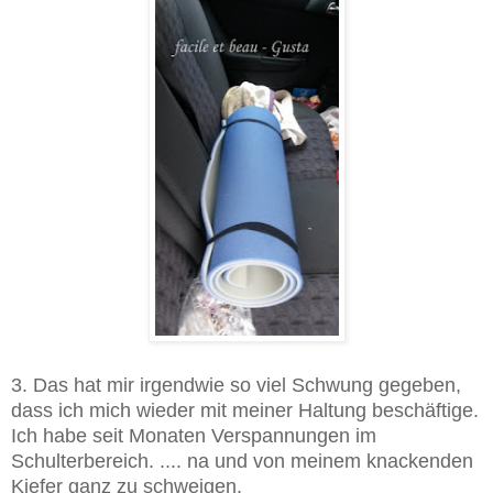
3. Das hat mir irgendwie so viel Schwung gegeben,
dass ich mich wieder mit meiner Haltung beschäftige.
Ich habe seit Monaten Verspannungen im
Schulterbereich. .... na und von meinem knackenden
Kiefer ganz zu schweigen.