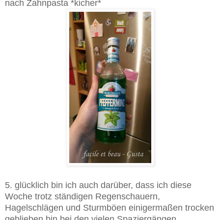
nach Zahnpasta *kicher*
5. glücklich bin ich auch darüber, dass ich diese
Woche trotz ständigen Regenschauern,
Hagelschlägen und Sturmböen einigermaßen trocken
geblieben bin bei den vielen Spaziergängen