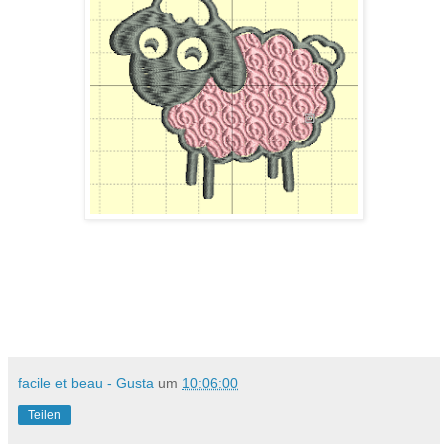
facile et beau - Gusta
um
10:06:00
Teilen