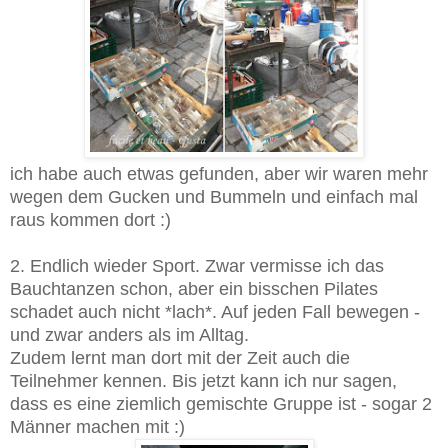
ich habe auch etwas gefunden, aber wir waren mehr
wegen dem Gucken und Bummeln und einfach mal
raus kommen dort :)
2. Endlich wieder Sport. Zwar vermisse ich das
Bauchtanzen schon, aber ein bisschen Pilates
schadet auch nicht *lach*. Auf jeden Fall bewegen -
und zwar anders als im Alltag.
Zudem lernt man dort mit der Zeit auch die
Teilnehmer kennen. Bis jetzt kann ich nur sagen,
dass es eine ziemlich gemischte Gruppe ist - sogar 2
Männer machen mit :)