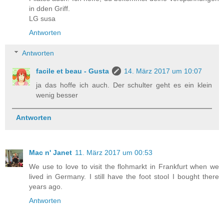
in dden Griff.
LG susa
Antworten
Antworten
facile et beau - Gusta
14. März 2017 um 10:07
ja das hoffe ich auch. Der schulter geht es ein klein
wenig besser
Antworten
Mac n' Janet
11. März 2017 um 00:53
We use to love to visit the flohmarkt in Frankfurt when we
lived in Germany. I still have the foot stool I bought there
years ago.
Antworten