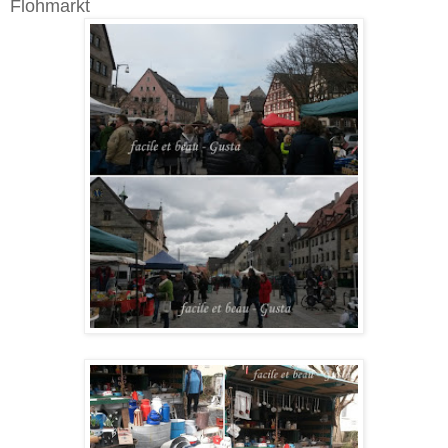
Flohmarkt