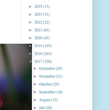
2025
(13)
►
2023
(31)
►
2022
(22)
►
2021
(65)
►
2020
(45)
►
2019
(165)
►
2018
(263)
►
2017
(320)
▼
Dezember
(20)
►
November
(21)
►
Oktober
(29)
►
September
(28)
►
August
(12)
►
Juli
(28)
►