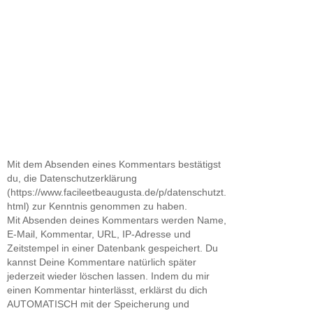
Mit dem Absenden eines Kommentars bestätigst
du, die Datenschutzerklärung
(https://www.facileetbeaugusta.de/p/datenschutzt.
html) zur Kenntnis genommen zu haben.
Mit Absenden deines Kommentars werden Name,
E-Mail, Kommentar, URL, IP-Adresse und
Zeitstempel in einer Datenbank gespeichert. Du
kannst Deine Kommentare natürlich später
jederzeit wieder löschen lassen. Indem du mir
einen Kommentar hinterlässt, erklärst du dich
AUTOMATISCH mit der Speicherung und