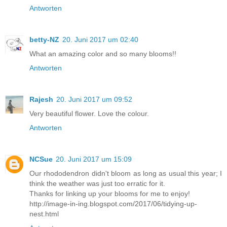
Antworten
betty-NZ
20. Juni 2017 um 02:40
What an amazing color and so many blooms!!
Antworten
Rajesh
20. Juni 2017 um 09:52
Very beautiful flower. Love the colour.
Antworten
NCSue
20. Juni 2017 um 15:09
Our rhododendron didn't bloom as long as usual this year; I
think the weather was just too erratic for it.
Thanks for linking up your blooms for me to enjoy!
http://image-in-ing.blogspot.com/2017/06/tidying-up-
nest.html