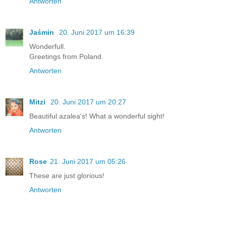
Antworten
Jaśmin
20. Juni 2017 um 16:39
Wonderfull.
Greetings from Poland.
Antworten
Mitzi
20. Juni 2017 um 20:27
Beautiful azalea's! What a wonderful sight!
Antworten
Rose
21. Juni 2017 um 05:26
These are just glorious!
Antworten