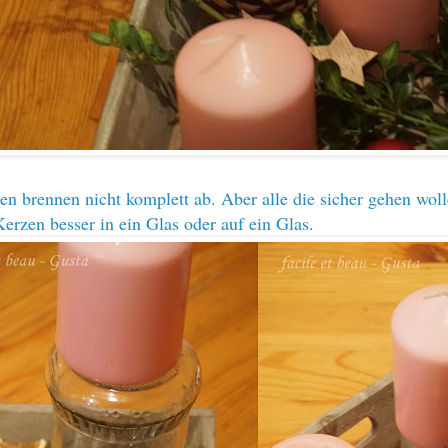
n brennen nicht komplett ab. Aber alle die sicher gehen woll
Kerzen besser in ein Glas oder auf ein Glas.