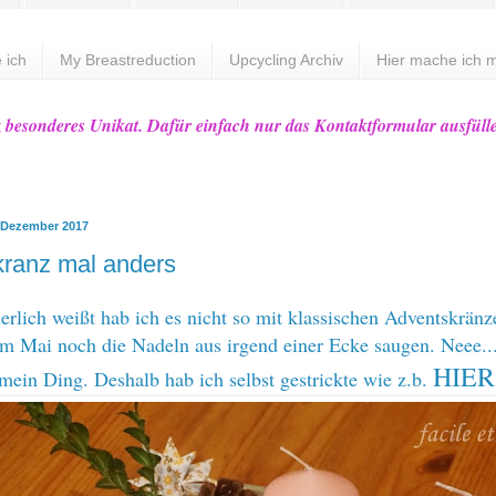
 ich
My Breastreduction
Upcycling Archiv
Hier mache ich m
z besonderes Unikat. Dafür einfach nur das Kontaktformular ausfüll
 Dezember 2017
ranz mal anders
erlich weißt hab ich es nicht so mit klassischen Adventskränz
m Mai noch die Nadeln aus irgend einer Ecke saugen. Neee...
HIER
o mein Ding. Deshalb hab ich selbst gestrickte wie z.b.