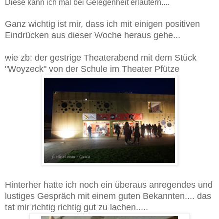
Diese kann ich mal bei Gelegenheit erläutern....
Ganz wichtig ist mir, dass ich mit einigen positiven
Eindrücken aus dieser Woche heraus gehe...
wie zb: der gestrige Theaterabend mit dem Stück
"Woyzeck" von der Schule im Theater Pfütze
Hinterher hatte ich noch ein überaus anregendes und
lustiges Gespräch mit einem guten Bekannten.... das
tat mir richtig richtig gut zu lachen.....