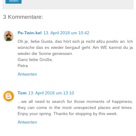
Teilen
3 Kommentare:
Pe-Twin-kel
13. April 2018 um 10:42
Oh je, liebe Gusta, das hört sich ja nicht allzu positiv an. Ich
wünsche das es wieder bergauf geht. Am WE kannst du ja
wieder die Sonne geniessen.
Ganz liebe Grüße,
Petra
Antworten
Tom
13. April 2018 um 13:10
...we all need to search for those moments of happiness,
they can come in the most unexpected places and times.
Enjoy your spring. Thanks for stopping by this week.
Antworten