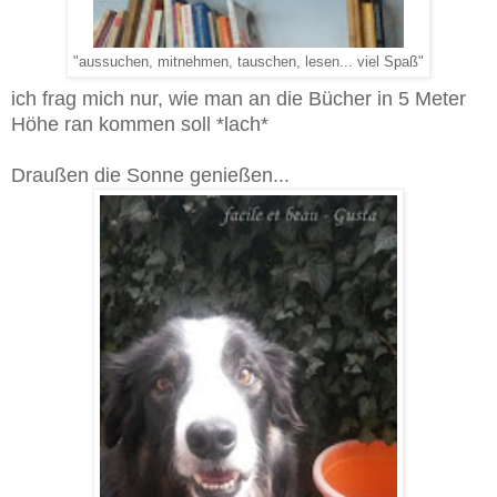
"aussuchen, mitnehmen, tauschen, lesen... viel Spaß"
ich frag mich nur, wie man an die Bücher in 5 Meter
Höhe ran kommen soll *lach*
Draußen die Sonne genießen...