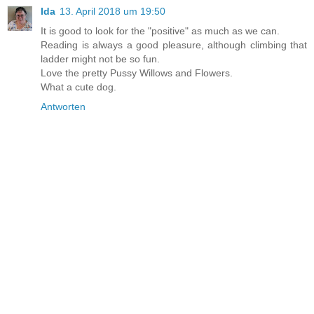
Ida
13. April 2018 um 19:50
It is good to look for the "positive" as much as we can.
Reading is always a good pleasure, although climbing that
ladder might not be so fun.
Love the pretty Pussy Willows and Flowers.
What a cute dog.
Antworten