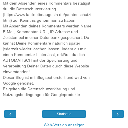
Mit dem Absenden eines Kommentars bestätigst
du, die Datenschutzerklärung
(https://www.facileetbeaugusta.de/p/datenschutzt.
html) zur Kenntnis genommen zu haben.
Mit Absenden deines Kommentars werden Name,
E-Mail, Kommentar, URL, IP-Adresse und
Zeitstempel in einer Datenbank gespeichert. Du
kannst Deine Kommentare natürlich später
jederzeit wieder löschen lassen. Indem du mir
einen Kommentar hinterlässt, erklärst du dich
AUTOMATISCH mit der Speicherung und
Verarbeitung Deiner Daten durch diese Website
einverstanden!
Dieser Blog ist mit Blogspot erstellt und wird von
Google gehostet.
Es gelten die Datenschutzerklärung und
Nutzungsbedingungen für Googleprodukte.
‹
›
Startseite
Web-Version anzeigen