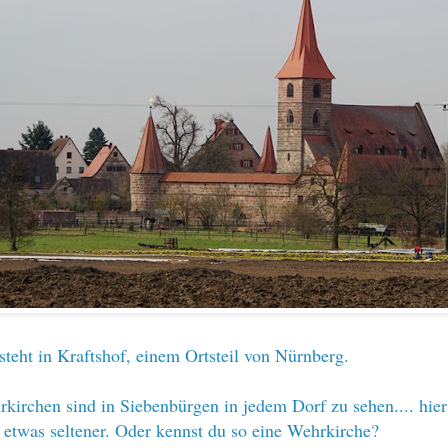
steht in Kraftshof, einem Ortsteil von Nürnberg.
kirchen sind in Siebenbürgen in jedem Dorf zu sehen.... hier
 etwas seltener. Oder kennst du so eine Wehrkirche?