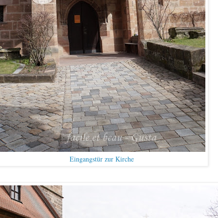
Eingangstür zur Kirche