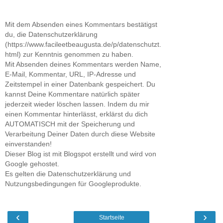
Mit dem Absenden eines Kommentars bestätigst
du, die Datenschutzerklärung
(https://www.facileetbeaugusta.de/p/datenschutzt.
html) zur Kenntnis genommen zu haben.
Mit Absenden deines Kommentars werden Name,
E-Mail, Kommentar, URL, IP-Adresse und
Zeitstempel in einer Datenbank gespeichert. Du
kannst Deine Kommentare natürlich später
jederzeit wieder löschen lassen. Indem du mir
einen Kommentar hinterlässt, erklärst du dich
AUTOMATISCH mit der Speicherung und
Verarbeitung Deiner Daten durch diese Website
einverstanden!
Dieser Blog ist mit Blogspot erstellt und wird von
Google gehostet.
Es gelten die Datenschutzerklärung und
Nutzungsbedingungen für Googleprodukte.
‹
›
Startseite