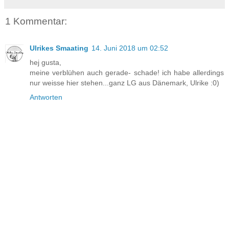
1 Kommentar:
Ulrikes Smaating
14. Juni 2018 um 02:52
hej gusta,
meine verblühen auch gerade- schade! ich habe allerdings
nur weisse hier stehen...ganz LG aus Dänemark, Ulrike :0)
Antworten