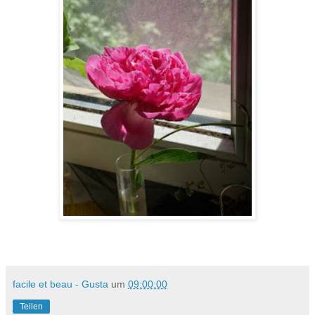
facile et beau - Gusta
um
09:00:00
Teilen