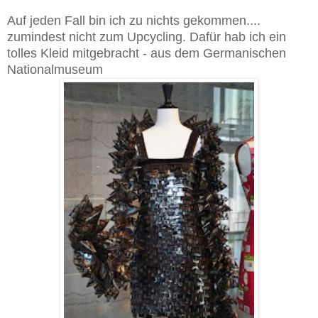
Auf jeden Fall bin ich zu nichts gekommen....
zumindest nicht zum Upcycling. Dafür hab ich ein
tolles Kleid mitgebracht - aus dem Germanischen
Nationalmuseum