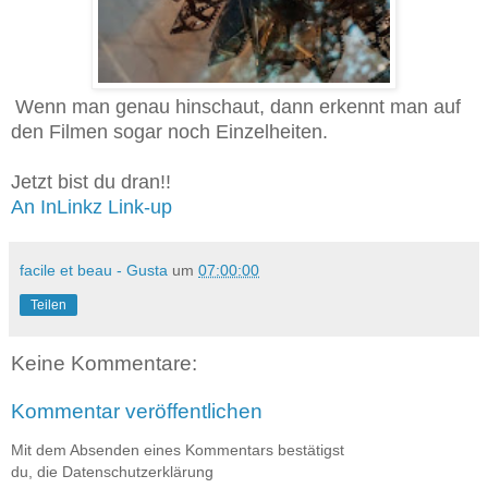
Wenn man genau hinschaut, dann erkennt man auf
den Filmen sogar noch Einzelheiten.
Jetzt bist du dran!!
An InLinkz Link-up
facile et beau - Gusta
um
07:00:00
Teilen
Keine Kommentare:
Kommentar veröffentlichen
Mit dem Absenden eines Kommentars bestätigst
du, die Datenschutzerklärung