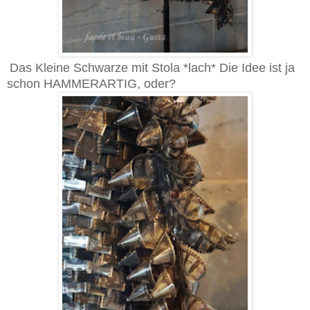
Das Kleine Schwarze mit Stola *lach* Die Idee ist ja
schon HAMMERARTIG, oder?