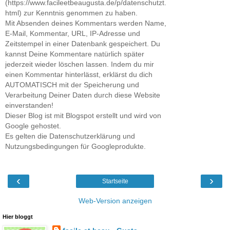
(https://www.facileetbeaugusta.de/p/datenschutzt.
html) zur Kenntnis genommen zu haben.
Mit Absenden deines Kommentars werden Name,
E-Mail, Kommentar, URL, IP-Adresse und
Zeitstempel in einer Datenbank gespeichert. Du
kannst Deine Kommentare natürlich später
jederzeit wieder löschen lassen. Indem du mir
einen Kommentar hinterlässt, erklärst du dich
AUTOMATISCH mit der Speicherung und
Verarbeitung Deiner Daten durch diese Website
einverstanden!
Dieser Blog ist mit Blogspot erstellt und wird von
Google gehostet.
Es gelten die Datenschutzerklärung und
Nutzungsbedingungen für Googleprodukte.
‹
›
Startseite
Web-Version anzeigen
Hier bloggt