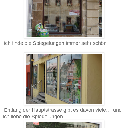
ich finde die Spiegelungen immer sehr schön
Entlang der Hauptstrasse gibt es davon viele.. . und
ich liebe die Spiegelungen