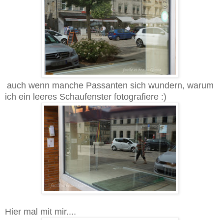
auch wenn manche Passanten sich wundern, warum
ich ein leeres Schaufenster fotografiere :)
Hier mal mit mir....