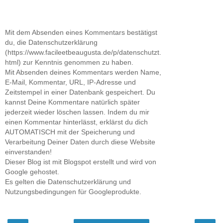
Mit dem Absenden eines Kommentars bestätigst
du, die Datenschutzerklärung
(https://www.facileetbeaugusta.de/p/datenschutzt.
html) zur Kenntnis genommen zu haben.
Mit Absenden deines Kommentars werden Name,
E-Mail, Kommentar, URL, IP-Adresse und
Zeitstempel in einer Datenbank gespeichert. Du
kannst Deine Kommentare natürlich später
jederzeit wieder löschen lassen. Indem du mir
einen Kommentar hinterlässt, erklärst du dich
AUTOMATISCH mit der Speicherung und
Verarbeitung Deiner Daten durch diese Website
einverstanden!
Dieser Blog ist mit Blogspot erstellt und wird von
Google gehostet.
Es gelten die Datenschutzerklärung und
Nutzungsbedingungen für Googleprodukte.