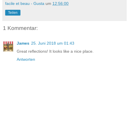
facile et beau - Gusta
um
12:56:00
Teilen
1 Kommentar:
James
25. Juni 2018 um 01:43
Great reflections! It looks like a nice place.
Antworten