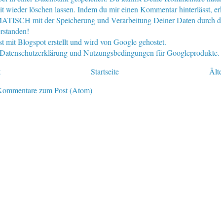
eit wieder löschen lassen. Indem du mir einen Kommentar hinterlässt, er
ISCH mit der Speicherung und Verarbeitung Deiner Daten durch d
rstanden!
st mit Blogspot erstellt und wird von Google gehostet.
e Datenschutzerklärung und Nutzungsbedingungen für Googleprodukte.
t
Startseite
Ält
Kommentare zum Post (Atom)