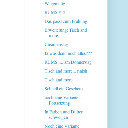
Wagemutig
RUMS #12
Das passt zum Frühling
Erweiterung: Tisch and
more
Creadienstag
Ja was denn noch alles???
RUMS .... am Donnerstag
Tisch and more... finish!
Tisch and more
Schnell ein Geschenk
noch eine Variante....
Fortsetzung
In Farben und Düften
schwelgen
Noch eine Variante