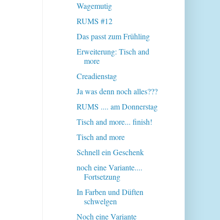
Wagemutig
RUMS #12
Das passt zum Frühling
Erweiterung: Tisch and
more
Creadienstag
Ja was denn noch alles???
RUMS .... am Donnerstag
Tisch and more... finish!
Tisch and more
Schnell ein Geschenk
noch eine Variante....
Fortsetzung
In Farben und Düften
schwelgen
Noch eine Variante