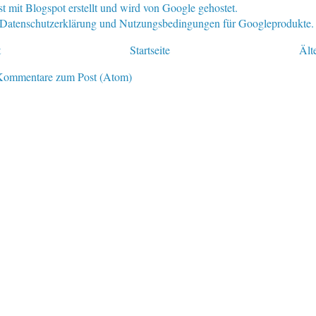
st mit Blogspot erstellt und wird von Google gehostet.
e Datenschutzerklärung und Nutzungsbedingungen für Googleprodukte.
t
Startseite
Ält
Kommentare zum Post (Atom)