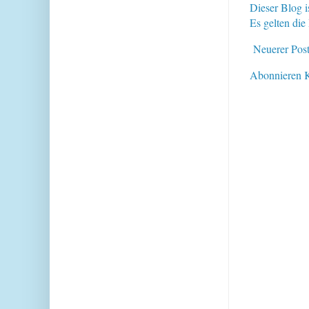
Dieser Blog i
Es gelten di
Neuerer Pos
Abonnieren