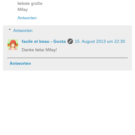
liebste grüße
Mifay
Antworten
Antworten
facile et beau - Gusta
15. August 2013 um 22:30
Danke liebe Mifay!
Antworten