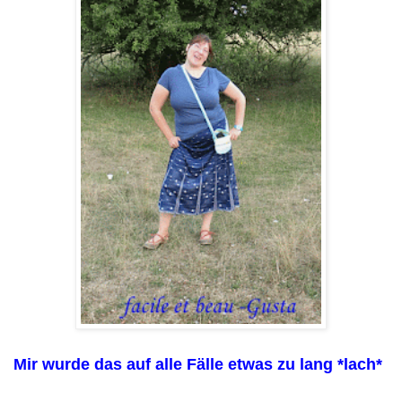
Mir wurde das auf alle Fälle etwas zu lang *lach*