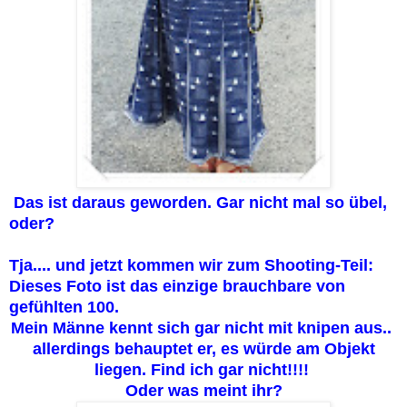
Das ist daraus geworden. Gar nicht mal so übel,
oder?
Tja.... und jetzt kommen wir zum Shooting-Teil:
Dieses Foto ist das einzige brauchbare von
gefühlten 100.
Mein Männe kennt sich gar nicht mit knipen aus..
allerdings behauptet er, es würde am Objekt
liegen. Find ich gar nicht!!!!
Oder was meint ihr?