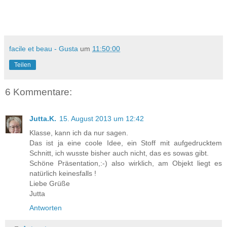
facile et beau - Gusta
um
11:50:00
Teilen
6 Kommentare:
Jutta.K.
15. August 2013 um 12:42
Klasse, kann ich da nur sagen.
Das ist ja eine coole Idee, ein Stoff mit aufgedrucktem
Schnitt, ich wusste bisher auch nicht, das es sowas gibt.
Schöne Präsentation,:-) also wirklich, am Objekt liegt es
natürlich keinesfalls !
Liebe Grüße
Jutta
Antworten