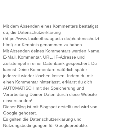
Mit dem Absenden eines Kommentars bestätigst
du, die Datenschutzerklärung
(https://www.facileetbeaugusta.de/p/datenschutzt.
html) zur Kenntnis genommen zu haben.
Mit Absenden deines Kommentars werden Name,
E-Mail, Kommentar, URL, IP-Adresse und
Zeitstempel in einer Datenbank gespeichert. Du
kannst Deine Kommentare natürlich später
jederzeit wieder löschen lassen. Indem du mir
einen Kommentar hinterlässt, erklärst du dich
AUTOMATISCH mit der Speicherung und
Verarbeitung Deiner Daten durch diese Website
einverstanden!
Dieser Blog ist mit Blogspot erstellt und wird von
Google gehostet.
Es gelten die Datenschutzerklärung und
Nutzungsbedingungen für Googleprodukte.