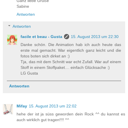
Ganz liebe Grüße
Sabine
Antworten
Antworten
facile et beau - Gusta
15. August 2013 um 22:30
Danke schön. Die Animation hab ich auch heute das
erste mal gemacht. War eigentlich ganz leicht und die
fotos boten sich dirket an :)
Tja, das mit dem Schnitt war echt Zufall. War auf einem
Stoff in einem Stoffpaket.... einfach Glücksache :)
LG Gusta
Antworten
Mifay
15. August 2013 um 22:02
hehe der ist ja süss geworden dein Rock ^^ du kannst es
auch wirklich gut tragen!!!! ^^