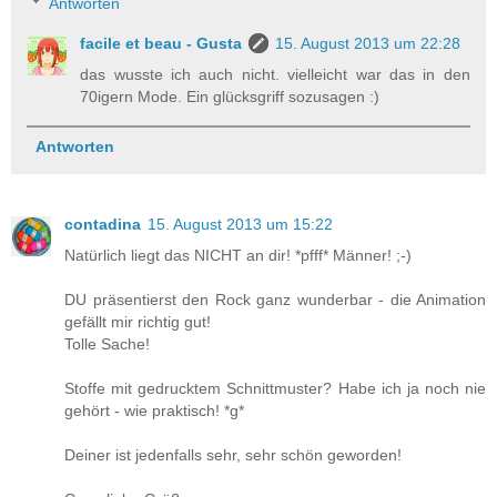
Antworten
facile et beau - Gusta
15. August 2013 um 22:28
das wusste ich auch nicht. vielleicht war das in den
70igern Mode. Ein glücksgriff sozusagen :)
Antworten
contadina
15. August 2013 um 15:22
Natürlich liegt das NICHT an dir! *pfff* Männer! ;-)
DU präsentierst den Rock ganz wunderbar - die Animation
gefällt mir richtig gut!
Tolle Sache!
Stoffe mit gedrucktem Schnittmuster? Habe ich ja noch nie
gehört - wie praktisch! *g*
Deiner ist jedenfalls sehr, sehr schön geworden!