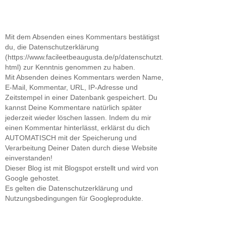
Mit dem Absenden eines Kommentars bestätigst
du, die Datenschutzerklärung
(https://www.facileetbeaugusta.de/p/datenschutzt.
html) zur Kenntnis genommen zu haben.
Mit Absenden deines Kommentars werden Name,
E-Mail, Kommentar, URL, IP-Adresse und
Zeitstempel in einer Datenbank gespeichert. Du
kannst Deine Kommentare natürlich später
jederzeit wieder löschen lassen. Indem du mir
einen Kommentar hinterlässt, erklärst du dich
AUTOMATISCH mit der Speicherung und
Verarbeitung Deiner Daten durch diese Website
einverstanden!
Dieser Blog ist mit Blogspot erstellt und wird von
Google gehostet.
Es gelten die Datenschutzerklärung und
Nutzungsbedingungen für Googleprodukte.