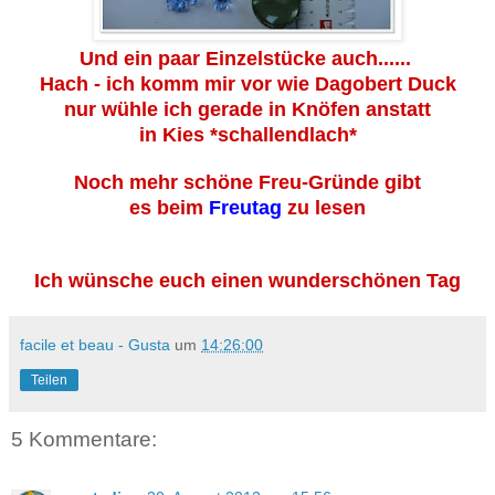
Und ein paar Einzelstücke auch......
Hach - ich komm mir vor wie Dagobert Duck
nur wühle ich gerade in Knöfen anstatt
in Kies *schallendlach*
Noch mehr schöne Freu-Gründe gibt
es beim
Freutag
zu lesen
Ich wünsche euch einen wunderschönen Tag
facile et beau - Gusta
um
14:26:00
Teilen
5 Kommentare: