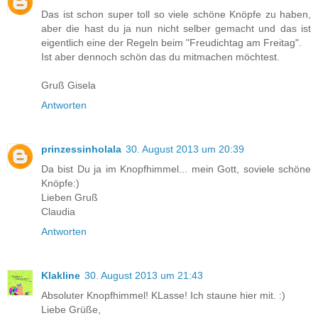
Das ist schon super toll so viele schöne Knöpfe zu haben,
aber die hast du ja nun nicht selber gemacht und das ist
eigentlich eine der Regeln beim "Freudichtag am Freitag".
Ist aber dennoch schön das du mitmachen möchtest.
Gruß Gisela
Antworten
prinzessinholala
30. August 2013 um 20:39
Da bist Du ja im Knopfhimmel... mein Gott, soviele schöne
Knöpfe:)
Lieben Gruß
Claudia
Antworten
Klakline
30. August 2013 um 21:43
Absoluter Knopfhimmel! KLasse! Ich staune hier mit. :)
Liebe Grüße,