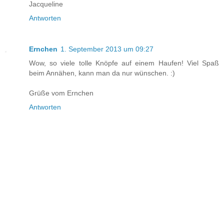
Jacqueline
Antworten
Ernchen
1. September 2013 um 09:27
Wow, so viele tolle Knöpfe auf einem Haufen! Viel Spaß
beim Annähen, kann man da nur wünschen. :)
Grüße vom Ernchen
Antworten