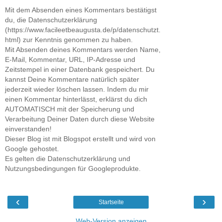
Mit dem Absenden eines Kommentars bestätigst
du, die Datenschutzerklärung
(https://www.facileetbeaugusta.de/p/datenschutzt.
html) zur Kenntnis genommen zu haben.
Mit Absenden deines Kommentars werden Name,
E-Mail, Kommentar, URL, IP-Adresse und
Zeitstempel in einer Datenbank gespeichert. Du
kannst Deine Kommentare natürlich später
jederzeit wieder löschen lassen. Indem du mir
einen Kommentar hinterlässt, erklärst du dich
AUTOMATISCH mit der Speicherung und
Verarbeitung Deiner Daten durch diese Website
einverstanden!
Dieser Blog ist mit Blogspot erstellt und wird von
Google gehostet.
Es gelten die Datenschutzerklärung und
Nutzungsbedingungen für Googleprodukte.
‹
›
Startseite
Web-Version anzeigen