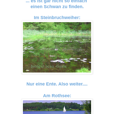
... es ist gar nicht so einfach
einen Schwan zu finden.
Im Steinbruchweiher:
Nur eine Ente. Also weiter....
Am Rothsee: