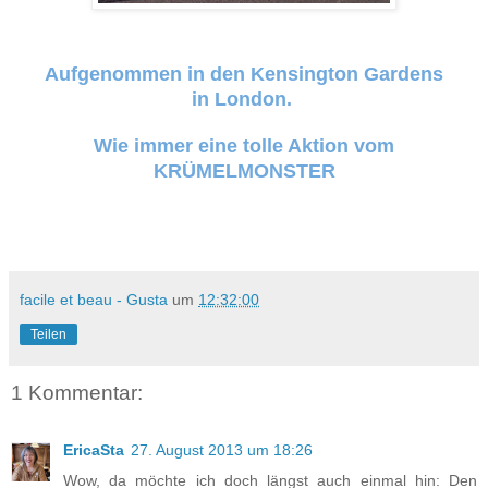
Aufgenommen in den Kensington Gardens
in London.
Wie immer eine tolle Aktion vom
KRÜMELMONSTER
facile et beau - Gusta
um
12:32:00
Teilen
1 Kommentar:
EricaSta
27. August 2013 um 18:26
Wow, da möchte ich doch längst auch einmal hin: Den