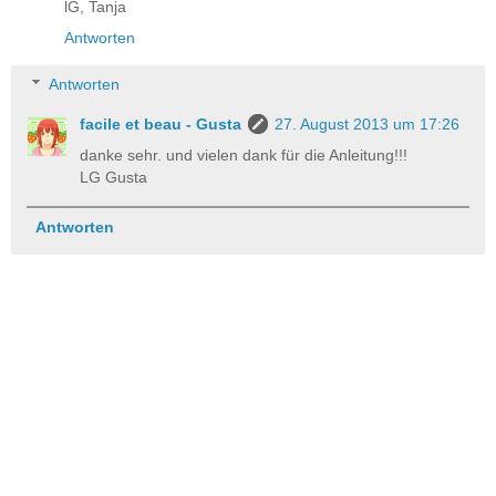
lG, Tanja
Antworten
Antworten
facile et beau - Gusta
27. August 2013 um 17:26
danke sehr. und vielen dank für die Anleitung!!!
LG Gusta
Antworten