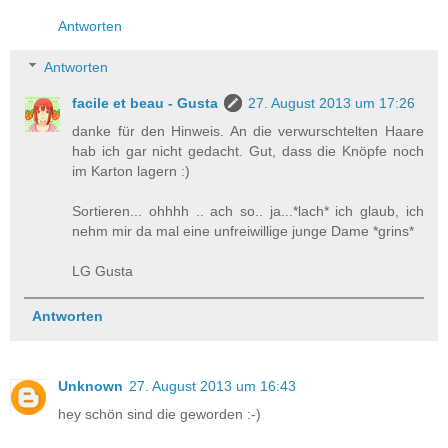
Antworten
Antworten
facile et beau - Gusta
27. August 2013 um 17:26
danke für den Hinweis. An die verwurschtelten Haare
hab ich gar nicht gedacht. Gut, dass die Knöpfe noch
im Karton lagern :)
Sortieren... ohhhh .. ach so.. ja...*lach* ich glaub, ich
nehm mir da mal eine unfreiwillige junge Dame *grins*
LG Gusta
Antworten
Unknown
27. August 2013 um 16:43
hey schön sind die geworden :-)