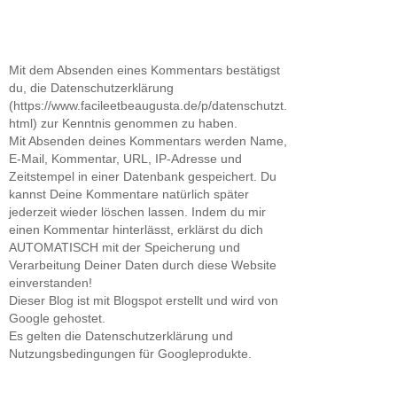
Mit dem Absenden eines Kommentars bestätigst
du, die Datenschutzerklärung
(https://www.facileetbeaugusta.de/p/datenschutzt.
html) zur Kenntnis genommen zu haben.
Mit Absenden deines Kommentars werden Name,
E-Mail, Kommentar, URL, IP-Adresse und
Zeitstempel in einer Datenbank gespeichert. Du
kannst Deine Kommentare natürlich später
jederzeit wieder löschen lassen. Indem du mir
einen Kommentar hinterlässt, erklärst du dich
AUTOMATISCH mit der Speicherung und
Verarbeitung Deiner Daten durch diese Website
einverstanden!
Dieser Blog ist mit Blogspot erstellt und wird von
Google gehostet.
Es gelten die Datenschutzerklärung und
Nutzungsbedingungen für Googleprodukte.