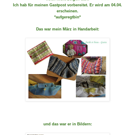
Ich hab für meinen Gastpost vorbereitet. Er wird am 04.04.
erscheinen.
*aufgeregtbin*
Das war mein März in Handarbeit:
und das war er in Bildern: