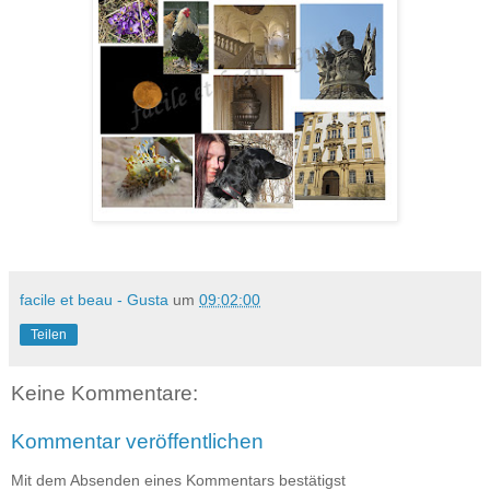
facile et beau - Gusta
um
09:02:00
Teilen
Keine Kommentare:
Kommentar veröffentlichen
Mit dem Absenden eines Kommentars bestätigst