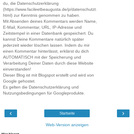
du, die Datenschutzerklärung
(https://www.facileetbeaugusta.de/p/datenschutzt.
html) zur Kenntnis genommen zu haben.
Mit Absenden deines Kommentars werden Name,
E-Mail, Kommentar, URL, IP-Adresse und
Zeitstempel in einer Datenbank gespeichert. Du
kannst Deine Kommentare natürlich später
jederzeit wieder löschen lassen. Indem du mir
einen Kommentar hinterlässt, erklärst du dich
AUTOMATISCH mit der Speicherung und
Verarbeitung Deiner Daten durch diese Website
einverstanden!
Dieser Blog ist mit Blogspot erstellt und wird von
Google gehostet.
Es gelten die Datenschutzerklärung und
Nutzungsbedingungen für Googleprodukte.
‹
›
Startseite
Web-Version anzeigen
Hier bloggt