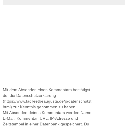
Mit dem Absenden eines Kommentars bestätigst
du, die Datenschutzerklärung
(https://www.facileetbeaugusta.de/p/datenschutzt.
html) zur Kenntnis genommen zu haben.
Mit Absenden deines Kommentars werden Name,
E-Mail, Kommentar, URL, IP-Adresse und
Zeitstempel in einer Datenbank gespeichert. Du