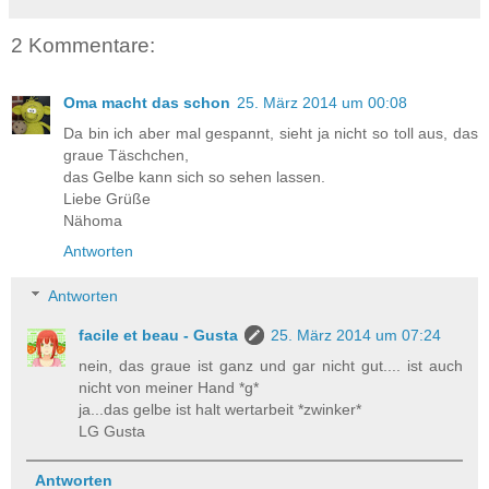
2 Kommentare:
Oma macht das schon
25. März 2014 um 00:08
Da bin ich aber mal gespannt, sieht ja nicht so toll aus, das
graue Täschchen,
das Gelbe kann sich so sehen lassen.
Liebe Grüße
Nähoma
Antworten
Antworten
facile et beau - Gusta
25. März 2014 um 07:24
nein, das graue ist ganz und gar nicht gut.... ist auch
nicht von meiner Hand *g*
ja...das gelbe ist halt wertarbeit *zwinker*
LG Gusta
Antworten