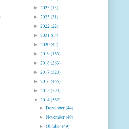
2025
(13)
►
2023
(31)
*
►
2022
(22)
►
2021
(65)
►
2020
(45)
►
2019
(165)
►
2018
(263)
►
2017
(320)
►
2016
(465)
►
2015
(593)
►
2014
(562)
▼
Dezember
(44)
►
November
(49)
►
Oktober
(49)
►